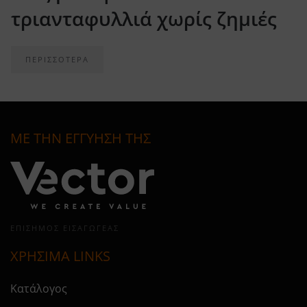
τριανταφυλλιά χωρίς ζημιές
ΠΕΡΙΣΣΟΤΕΡΑ
ΜΕ ΤΗΝ ΕΓΓΥΗΣΗ ΤΗΣ
ΕΠΊΣΗΜΟΣ ΕΙΣΑΓΩΓΈΑΣ
ΧΡΗΣΙΜΑ LINKS
Κατάλογος