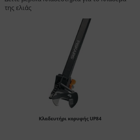
της ελιάς
Κλαδευτήρι κορυφής UP84