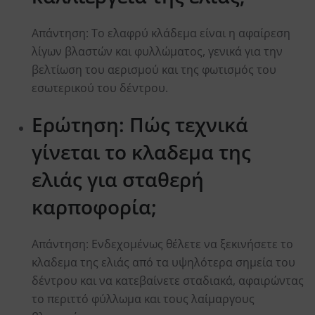
Aπάντηση: Το ελαφρύ κλάδεμα είναι η αφαίρεση
λίγων βλαστών και φυλλώματος, γενικά για την
βελτίωση του αερισμού και της φωτισμός του
εσωτερικού του δέντρου.
Ερώτηση: Πώς τεχνικά
γίνεται το κλαδεμα της
ελιάς για σταθερή
καρποφορία;
Aπάντηση: Ενδεχομένως θέλετε να ξεκινήσετε το
κλαδεμα της ελιάς από τα υψηλότερα σημεία του
δέντρου και να κατεβαίνετε σταδιακά, αφαιρώντας
το περιττό φύλλωμα και τους λαίμαργους