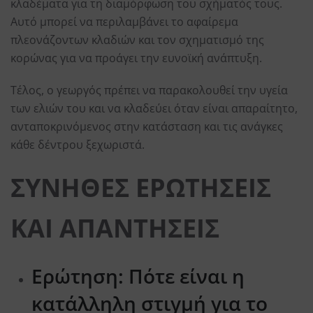
κλαδέματα για τη διαμόρφωση του σχήματός τους.
Αυτό μπορεί να περιλαμβάνει το αφαίρεμα
πλεονάζοντων κλαδιών και τον σχηματισμό της
κορώνας για να προάγει την ευνοϊκή ανάπτυξη.
Τέλος, ο γεωργός πρέπει να παρακολουθεί την υγεία
των ελιών του και να κλαδεύει όταν είναι απαραίτητο,
ανταποκρινόμενος στην κατάσταση και τις ανάγκες
κάθε δέντρου ξεχωριστά.
ΣΥΝΗΘΕΣ ΕΡΩΤΗΣΕΙΣ
ΚΑΙ ΑΠΑΝΤΗΣΕΙΣ
Ερώτηση: Πότε είναι η
κατάλληλη στιγμή για το