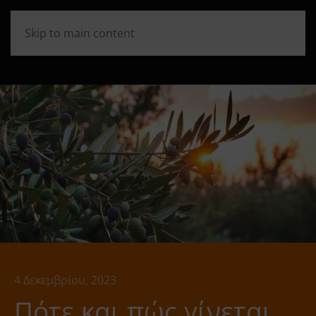
Skip to main content
4 Δεκεμβρίου, 2023
Πότε και πώς γίνεται