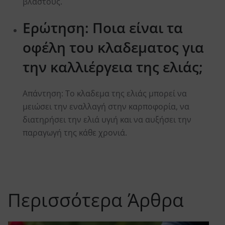
βλαστούς.
Ερώτηση: Ποια είναι τα
οφέλη του κλαδεματος για
την καλλιέργεια της ελιάς;
Aπάντηση: Το κλαδεμα της ελιάς μπορεί να
μειώσει την εναλλαγή στην καρποφορία, να
διατηρήσει την ελιά υγιή και να αυξήσει την
παραγωγή της κάθε χρονιά.
Περισσότερα Άρθρα