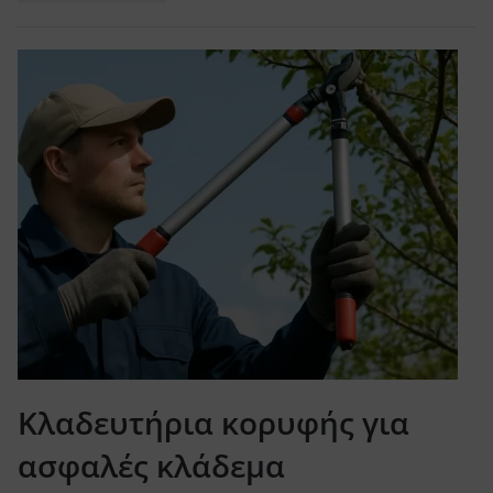
Κλαδευτήρια κορυφής για
ασφαλές κλάδεμα