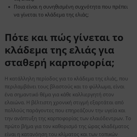
Ποια είναι η συνηθισμένη συχνότητα που πρέπει
να γίνεται το κλάδεμα της ελιάς;
Πότε και πώς γίνεται το
κλάδεμα της ελιάς για
σταθερή καρποφορία;
Η κατάλληλη περίοδος για το κλάδεμα της ελιάς, που
περιλαμβάνει τους βλαστούς και το φύλλωμα, είναι
ένα σημαντικό θέμα για κάθε καλλιεργητή στον
ελαιώνα. Η βέλτιστη χρονική στιγμή εξαρτάται από
πολλούς παράγοντες που επηρεάζουν την υγεία και
την ανάπτυξη της καρποφορίας των ελαιόδεντρων. Το
πρώτο βήμα για τον καθορισμό της ώρας κλαδέματος
είναι η κατανόηση του κλίματος και των τοπικών