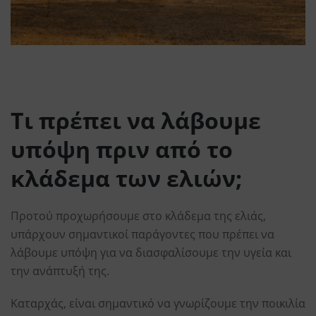
Τι πρέπει να λάβουμε
υπόψη πριν από το
κλάδεμα των ελιών;
Προτού προχωρήσουμε στο κλάδεμα της ελιάς,
υπάρχουν σημαντικοί παράγοντες που πρέπει να
λάβουμε υπόψη για να διασφαλίσουμε την υγεία και
την ανάπτυξή της.
Καταρχάς, είναι σημαντικό να γνωρίζουμε την ποικιλία