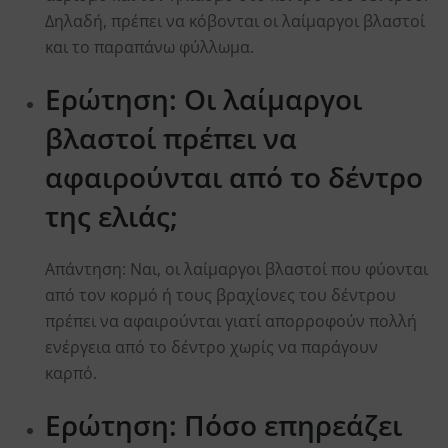
Δηλαδή, πρέπει να κόβονται οι λαίμαργοι βλαστοί
και το παραπάνω φύλλωμα.
Ερώτηση: Οι λαίμαργοι
βλαστοί πρέπει να
αφαιρούνται από το δέντρο
της ελιάς;
Aπάντηση: Ναι, οι λαίμαργοι βλαστοί που φύονται
από τον κορμό ή τους βραχίονες του δέντρου
πρέπει να αφαιρούνται γιατί απορροφούν πολλή
ενέργεια από το δέντρο χωρίς να παράγουν
καρπό.
Ερώτηση: Πόσο επηρεάζει