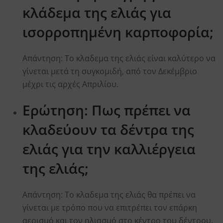
κλάδεμα της ελιάς για
ισορροπημένη καρποφορία;
Aπάντηση: Το κλαδεμα της ελιάς είναι καλύτερο να
γίνεται μετά τη συγκομιδή, από τον Δεκέμβριο
μέχρι τις αρχές Απριλίου.
Ερώτηση: Πως πρέπει να
κλαδεύουν τα δέντρα της
ελιάς για την καλλιέργεια
της ελιάς;
Aπάντηση: Το κλαδεμα της ελιάς θα πρέπει να
γίνεται με τρόπο που να επιτρέπει τον επάρκη
αερισμό και τον ηλιασμό στο κέντρο του δέντρου.