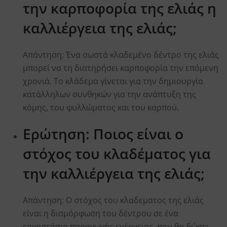
την καρποφορία της ελιάς η
καλλιέργεια της ελιάς;
Aπάντηση: Ένα σωστά κλαδεμένο δέντρο της ελιάς
μπορεί να τη διατηρήσει καρποφορία την επόμενη
χρονιά. Το κλάδεμα γίνεται για την δημιουργία
κατάλληλων συνθηκών για την ανάπτυξη της
κόμης, του φυλλώματος και του καρπού.
Ερώτηση: Ποιος είναι ο
στόχος του κλαδέματος για
την καλλιέργεια της ελιάς;
Aπάντηση: Ο στόχος του κλαδεματος της ελιάς
είναι η διαμόρφωση του δέντρου σε ένα
εργοστάσιο παραγωγής ενέργειας, που θα δώσει