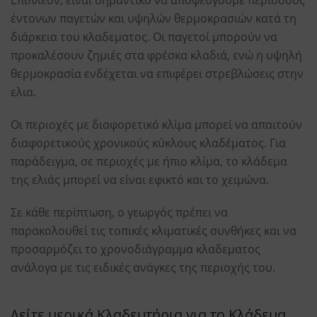
Επιπλέον, είναι σημαντικό να αποφεύγουμε περίοδους
έντονων παγετών και υψηλών θερμοκρασιών κατά τη
διάρκεια του κλαδεματος. Οι παγετοί μπορούν να
προκαλέσουν ζημιές στα φρέσκα κλαδιά, ενώ η υψηλή
θερμοκρασία ενδέχεται να επιφέρει στρεβλώσεις στην
ελια.
Οι περιοχές με διαφορετικό κλίμα μπορεί να απαιτούν
διαφορετικούς χρονικούς κύκλους κλαδέματος. Για
παράδειγμα, σε περιοχές με ήπιο κλίμα, το κλάδεμα
της ελιάς μπορεί να είναι εφικτό και το χειμώνα.
Σε κάθε περίπτωση, ο γεωργός πρέπει να
παρακολουθεί τις τοπικές κλιματικές συνθήκες και να
προσαρμόζει το χρονοδιάγραμμα κλαδεματος
ανάλογα με τις ειδικές ανάγκες της περιοχής του.
Δείτε μερικά
Κλαδευτήρια
για το Κλάδεμα