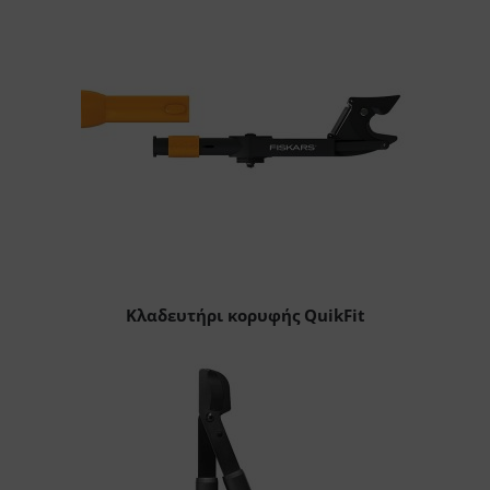
Κλαδευτήρι κορυφής QuikFit