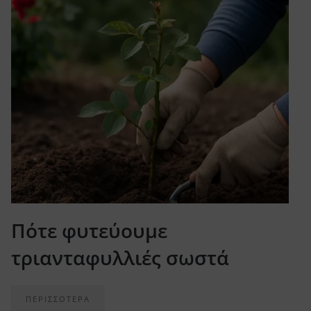
Πότε φυτεύουμε
τριανταφυλλιές σωστά
ΠΕΡΙΣΣΟΤΕΡΑ