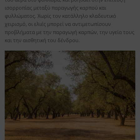
ισορροπίας μεταξύ παραγωγής καρπού και
φυλλώματος. Χωρίς τον κατάλληλο κλαδευτικό
χειρισμό, οι ελιές μπορεί να αντιμετωπίσουν
προβλήματα με την παραγωγή καρπών, την υγεία τους
και την αισθητική του δένδρου.