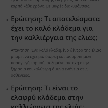
καρπό κάθε χρόνο, με μικρές διακυμάνσεις.
Ερώτηση: Τι αποτελέσματα
έχει το καλό κλάδεμα για
την καλλιέργεια της ελιάς;
Aπάντηση: Ένα καλά κλαδεμένο δέντρο της ελιάς
μπορεί να έχει μια διαρκή και ισορροπημένη
παραγωγή καρπού, αυξημένη αντοχή στην
ξηρασία και καλύτερη άμυνα ενάντια στις
ασθένειες.
Ερώτηση: Τι είναι το
ελαφρύ κλάδεμα στην
καλλιέργεια της ελιάς;