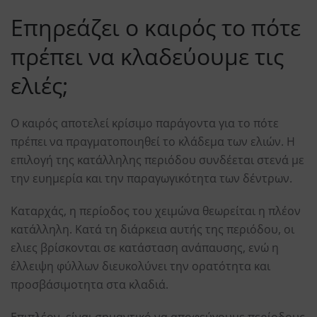
Επηρεάζει ο καιρός το πότε
πρέπει να κλαδεύουμε τις
ελιές;
Ο καιρός αποτελεί κρίσιμο παράγοντα για το πότε
πρέπει να πραγματοποιηθεί το κλάδεμα των ελιών. Η
επιλογή της κατάλληλης περιόδου συνδέεται στενά με
την ευημερία και την παραγωγικότητα των δέντρων.
Καταρχάς, η περίοδος του χειμώνα θεωρείται η πλέον
κατάλληλη. Κατά τη διάρκεια αυτής της περιόδου, οι
ελιες βρίσκονται σε κατάσταση ανάπαυσης, ενώ η
έλλειψη φύλλων διευκολύνει την ορατότητα και
προσβάσιμοτητα στα κλαδιά.