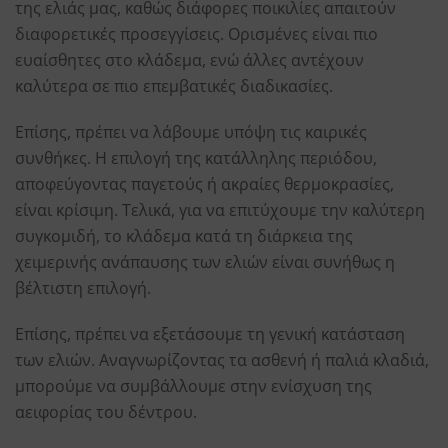
της ελιάς μας, καθώς διάφορες ποικιλίες απαιτούν
διαφορετικές προσεγγίσεις. Ορισμένες είναι πιο
ευαίσθητες στο κλάδεμα, ενώ άλλες αντέχουν
καλύτερα σε πιο επεμβατικές διαδικασίες.
Επίσης, πρέπει να λάβουμε υπόψη τις καιρικές
συνθήκες. Η επιλογή της κατάλληλης περιόδου,
αποφεύγοντας παγετούς ή ακραίες θερμοκρασίες,
είναι κρίσιμη. Τελικά, για να επιτύχουμε την καλύτερη
συγκομιδή, το κλάδεμα κατά τη διάρκεια της
χειμερινής ανάπαυσης των ελιών είναι συνήθως η
βέλτιστη επιλογή.
Επίσης, πρέπει να εξετάσουμε τη γενική κατάσταση
των ελιών. Αναγνωρίζοντας τα ασθενή ή παλιά κλαδιά,
μπορούμε να συμβάλλουμε στην ενίσχυση της
αειφορίας του δέντρου.