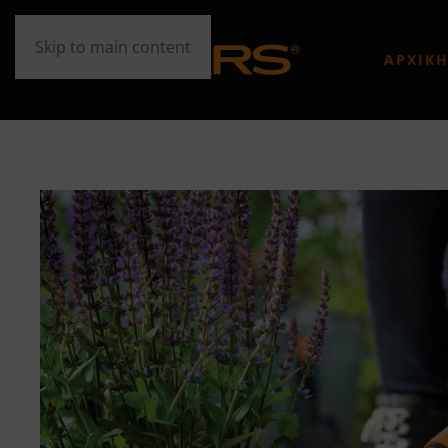
Skip to main content
ΑΡΧΙΚ