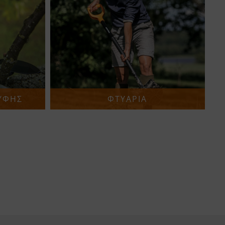
ΥΦΗΣ
ΦΤΥΑΡΙΑ