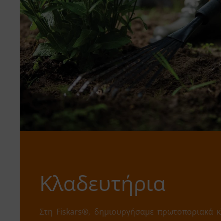
Κλαδευτήρια
Στη Fiskars®, δημιουργήσαμε πρωτοποριακά κ