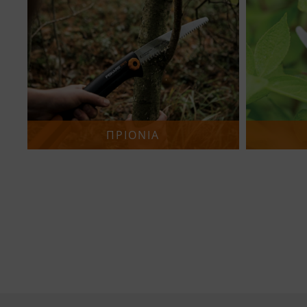
ΠΡΙΟΝΙΑ