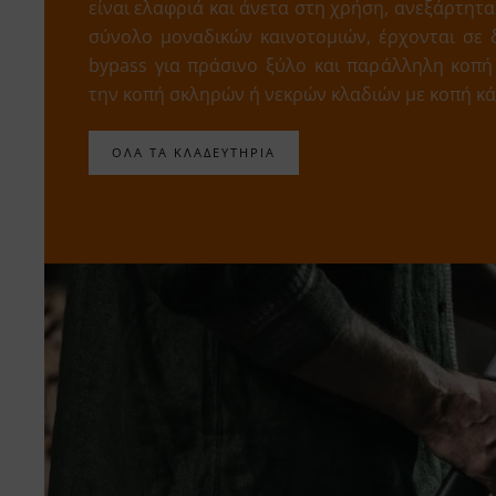
είναι ελαφριά και άνετα στη χρήση, ανεξάρτητα
σύνολο μοναδικών καινοτομιών, έρχονται σε 
bypass για πράσινο ξύλο και παράλληλη κοπή 
την κοπή σκληρών ή νεκρών κλαδιών με κοπή κά
ΟΛΑ ΤΑ ΚΛΑΔΕΥΤΗΡΙΑ