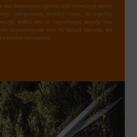
 και παγκόσμιος ηγέτης στα τσεκούρια κοπής
ιπλής σκλήρυνσης λεπίδες τους, τα υψηλής
σκευής καθώς και οι τεχνολογίες αιχμής που
κών ευρεσιτεχνιών από το τμήμα έρευνας και
 τα κάνουν ασύγκριτα!