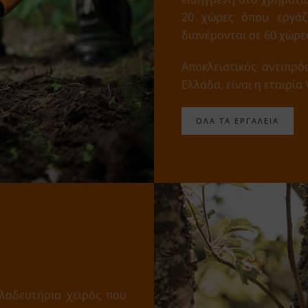
20 χώρες όπου εργάζ
διανέμονται σε 60 χώρε
Αποκλειστικός αντιπρό
Ελλάδα, είναι η εταιρία
ΟΛΑ ΤΑ ΕΡΓΑΛΕΙΑ
λαδευτήρια χειρός που