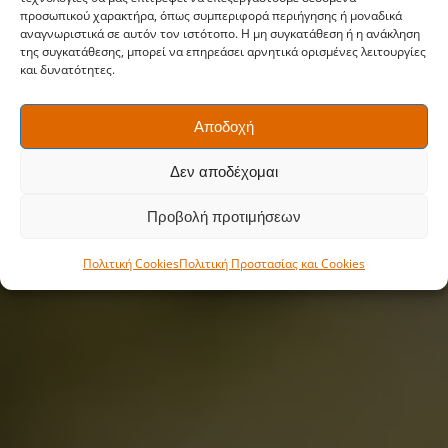
προσωπικού χαρακτήρα, όπως συμπεριφορά περιήγησης ή μοναδικά
αναγνωριστικά σε αυτόν τον ιστότοπο. Η μη συγκατάθεση ή η ανάκληση
της συγκατάθεσης, μπορεί να επηρεάσει αρνητικά ορισμένες λειτουργίες
και δυνατότητες.
Αποδοχή
Δεν αποδέχομαι
Προβολή προτιμήσεων
Πολιτική Cookies
Πολιτική Προστασίας και Cookies