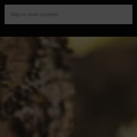
Skip to main content