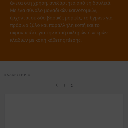
άνετα στη χρήση, ανεξάρτητα από τη δουλειά.
Με ένα σύνολο μοναδικών καινοτομιών,
έρχονται σε δύο βασικές μορφές, το bypass για
πράσινο ξύλο και παράλληλη κοπή και το
ακμονοειδές για την κοπή σκληρών ή νεκρών
κλαδιών με κοπή κάθετης πίεσης.
ΚΛΑΔΕΥΤΗΡΙΑ
1
2