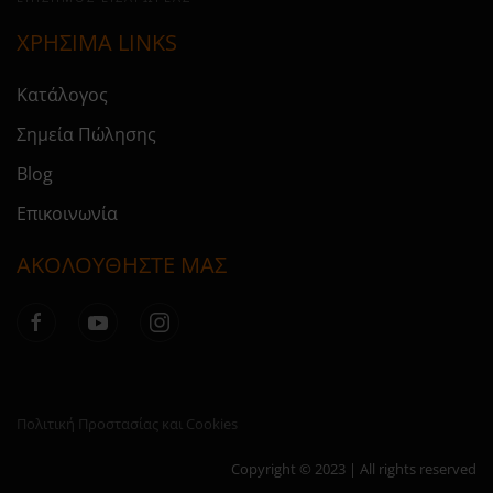
ΧΡΗΣΙΜΑ LINKS
Κατάλογος
Σημεία Πώλησης
Blog
Επικοινωνία
ΑΚΟΛΟΥΘΗΣΤΕ ΜΑΣ
Πολιτική Προστασίας και Cookies
Copyright © 2023 | All rights reserved