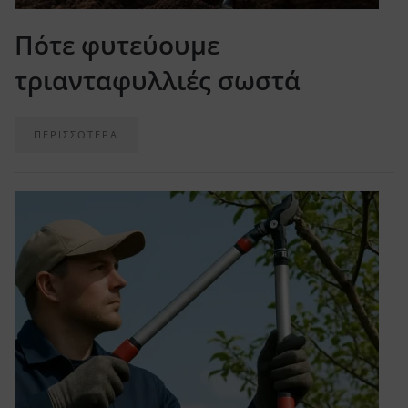
Πότε φυτεύουμε
τριανταφυλλιές σωστά
ΠΕΡΙΣΣΟΤΕΡΑ