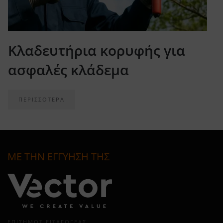
Κλαδευτήρια κορυφής για
ασφαλές κλάδεμα
ΠΕΡΙΣΣΟΤΕΡΑ
ΜΕ ΤΗΝ ΕΓΓΥΗΣΗ ΤΗΣ
ΕΠΊΣΗΜΟΣ ΕΙΣΑΓΩΓΈΑΣ