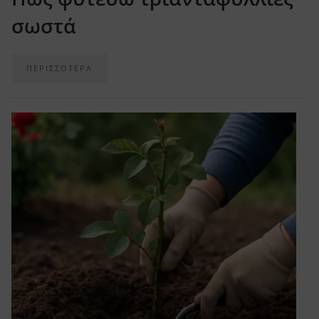
σωστά
ΠΕΡΙΣΣΟΤΕΡΑ