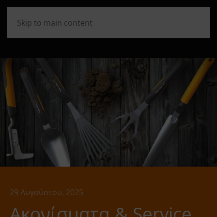
Skip to main content
29 Αυγούστου, 2025
Ακονίσματα & Service