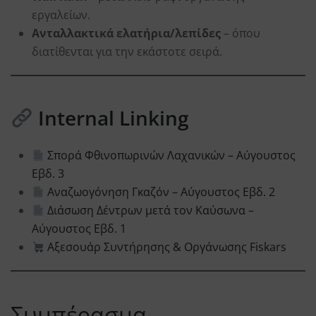
εργαλείων.
Ανταλλακτικά ελατήρια/λεπίδες
– όπου
διατίθενται για την εκάστοτε σειρά.
Internal Linking
Σπορά Φθινοπωρινών Λαχανικών – Αύγουστος
Εβδ. 3
Αναζωογόνηση Γκαζόν – Αύγουστος Εβδ. 2
Διάσωση Δέντρων μετά τον Καύσωνα –
Αύγουστος Εβδ. 1
Αξεσουάρ Συντήρησης & Οργάνωσης Fiskars
Συμπέρασμα