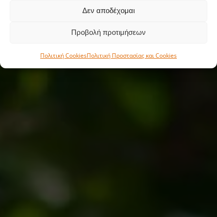
Δεν αποδέχομαι
Προβολή προτιμήσεων
Πολιτική Cookies
Πολιτική Προστασίας και Cookies