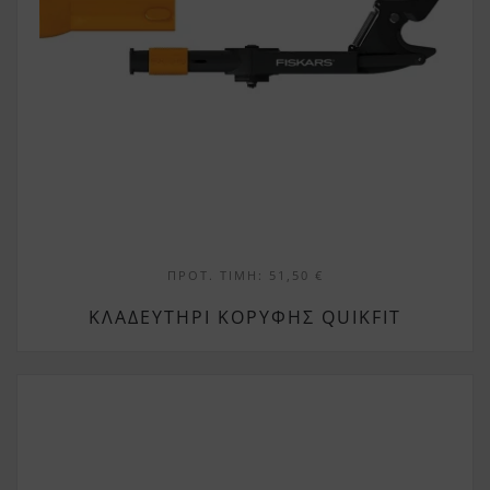
ΠΡΟΤ. ΤΙΜΉ:
51,50
€
ΚΛΑΔΕΥΤΉΡΙ ΚΟΡΥΦΉΣ QUIKFIT