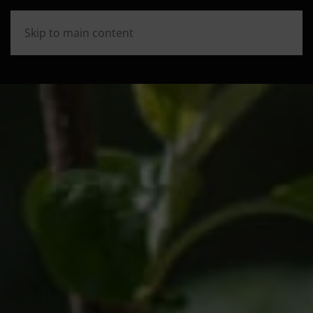
Skip to main content