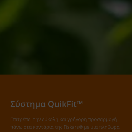
Σύστημα QuikFit™
Επιτρέπει την εύκολη και γρήγορη προσαρμογή
πάνω στα κοντάρια της
Fiskars
® με μία πληθώρα