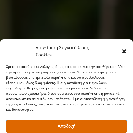
Διαχείριση Συγκατάθεσης
Cookies
Χρησιμοποιούμε τεχνολογίες όπως τα cookies για την αποθήκευση ή/και
την πρόσβαση σε πληροφορίες συσκευών. Αυτό το κάνουμε για να
βελτιώσουμε την εμπειρία περιήγησης και να προβάλλουμε
εξατομικευμένες διαφημίσεις. Η συγκατάθεση για τις εν λόγω
τεχνολογίες θα μας επιτρέψει να επεξεργαστούμε δεδομένα
προσωπικού χαρακτήρα, όπως συμπεριφορά περιήγησης ή μοναδικά
αναγνωριστικά σε αυτόν τον ιστότοπο. Η μη συγκατάθεση ή η ανάκληση
της συγκατάθεσης, μπορεί να επηρεάσει αρνητικά ορισμένες λειτουργίες
και δυνατότητες.
Αποδοχή