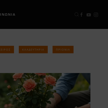
ΟΙΝΩΝΙΑ
ΧΕΙΡΌΣ
ΚΛΑΔΕΥΤΉΡΙΑ
ΠΡΙΌΝΙΑ