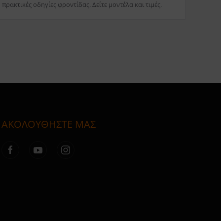
πρακτικές οδηγίες φροντίδας. Δείτε μοντέλα και τιμές.
ΑΚΟΛΟΥΘΗΣΤΕ ΜΑΣ