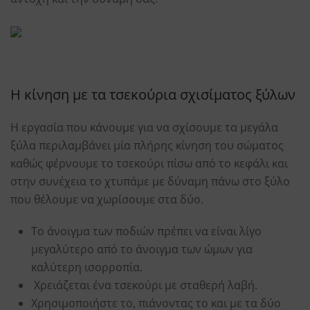
Η κίνηση με τα τσεκούρια σχισίματος ξύλων
Η εργασία που κάνουμε για να σχίσουμε τα μεγάλα
ξύλα περιλαμβάνει μία πλήρης κίνηση του σώματος
καθώς φέρνουμε το τσεκούρι πίσω από το κεφάλι και
στην συνέχεια το χτυπάμε με δύναμη πάνω στο ξύλο
που θέλουμε να χωρίσουμε στα δύο.
Το άνοιγμα των ποδιών πρέπει να είναι λίγο
μεγαλύτερο από το άνοιγμα των ώμων για
καλύτερη ισορροπία.
Χρειάζεται ένα τσεκούρι με σταθερή λαβή.
Χρησιμοποιήστε το, πιάνοντας το και με τα δύο