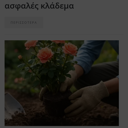
ασφαλές κλάδεμα
ΠΕΡΙΣΣΟΤΕΡΑ