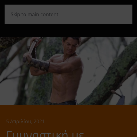
Skip to main content
5 Απριλίου, 2021
Γυμναστική με