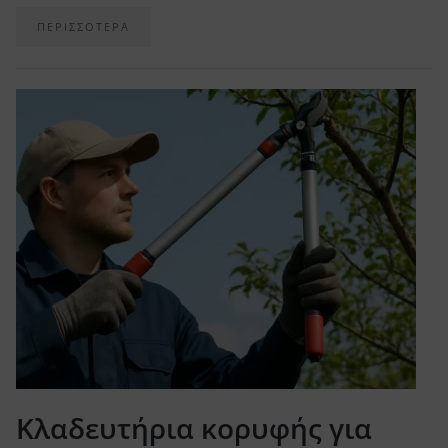
ΠΕΡΙΣΣΟΤΕΡΑ
Κλαδευτήρια κορυφής για