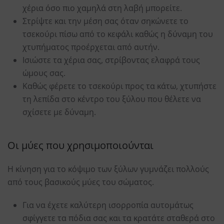
χέρια όσο πιο χαμηλά στη λαβή μπορείτε.
Στρίψτε και την μέση σας όταν σηκώνετε το
τσεκούρι πίσω από το κεφάλι καθώς η δύναμη του
χτυπήματος προέρχεται από αυτήν.
Ισιώστε τα χέρια σας, στρίβοντας ελαφρά τους
ώμους σας.
Καθώς φέρετε το τσεκούρι προς τα κάτω, χτυπήστε
τη λεπίδα στο κέντρο του ξύλου που θέλετε να
σχίσετε με δύναμη.
Οι μύες που χρησιμοποιούνται
Η κίνηση για το κόψιμο των ξύλων γυμνάζει πολλούς
από τους βασικούς μύες του σώματος.
Για να έχετε καλύτερη ισορροπία αυτομάτως
σφίγγετε τα πόδια σας και τα κρατάτε σταθερά στο