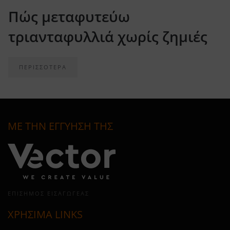
Πώς μεταφυτεύω
τριανταφυλλιά χωρίς ζημιές
ΠΕΡΙΣΣΟΤΕΡΑ
ΜΕ ΤΗΝ ΕΓΓΥΗΣΗ ΤΗΣ
ΕΠΊΣΗΜΟΣ ΕΙΣΑΓΩΓΈΑΣ
ΧΡΗΣΙΜΑ LINKS