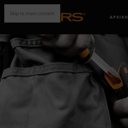
Skip to main content
ΑΡΧΙΚ