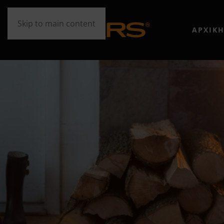
Skip to main content
ΑΡΧΙΚ