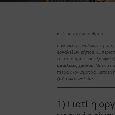
Περιεχόμενα άρθρου
οργάνωση εργαλείων κήπου, Τ
εργαλείων κήπου
. Οι περισ
τακτοποίηση τώρα εξασφαλίζ
απώλειες χρόνου
. Με ένα α
πέτρα ακονίσματος), μετατρέ
ζωή των εργαλείων.
1) Γιατί η ο