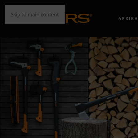
Skip to main content
ΑΡΧΙΚ