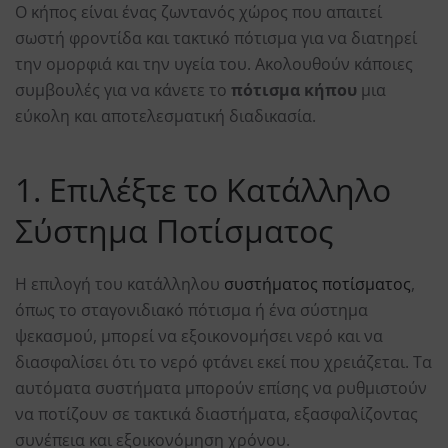
Ο κήπος είναι ένας ζωντανός χώρος που απαιτεί
σωστή φροντίδα και τακτικό πότισμα για να διατηρεί
την ομορφιά και την υγεία του. Ακολουθούν κάποιες
συμβουλές για να κάνετε το
πότισμα κήπου
μια
εύκολη και αποτελεσματική διαδικασία.
1. Επιλέξτε το Κατάλληλο
Σύστημα Ποτίσματος
Η επιλογή του κατάλληλου
συστήματος ποτίσματος
,
όπως το σταγονιδιακό πότισμα ή ένα σύστημα
ψεκασμού, μπορεί να εξοικονομήσει νερό και να
διασφαλίσει ότι το νερό φτάνει εκεί που χρειάζεται. Τα
αυτόματα συστήματα μπορούν επίσης να ρυθμιστούν
να ποτίζουν σε τακτικά διαστήματα, εξασφαλίζοντας
συνέπεια και εξοικονόμηση χρόνου.