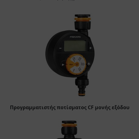
Προγραμματιστής ποτίσματος CF μονής εξόδου