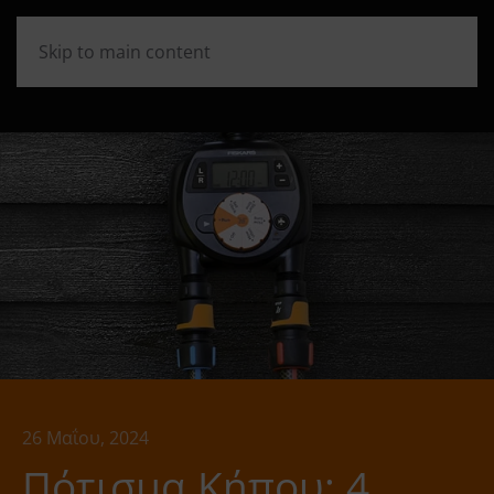
Skip to main content
26 Μαΐου, 2024
Πότισμα Κήπου: 4