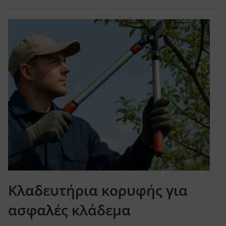
Κλαδευτήρια κορυφής για
ασφαλές κλάδεμα