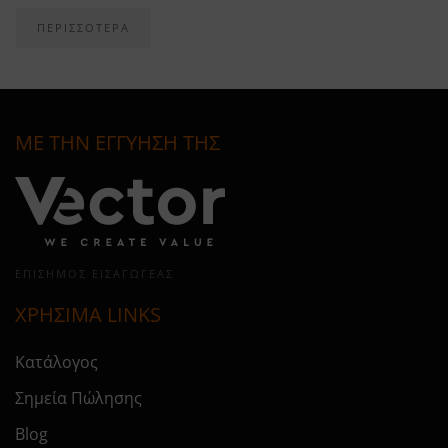
ΠΕΡΙΣΣΟΤΕΡΑ
ΜΕ ΤΗΝ ΕΓΓΥΗΣΗ ΤΗΣ
ΕΠΊΣΗΜΟΣ ΕΙΣΑΓΩΓΈΑΣ
ΧΡΗΣΙΜΑ LINKS
Κατάλογος
Σημεία Πώλησης
Blog