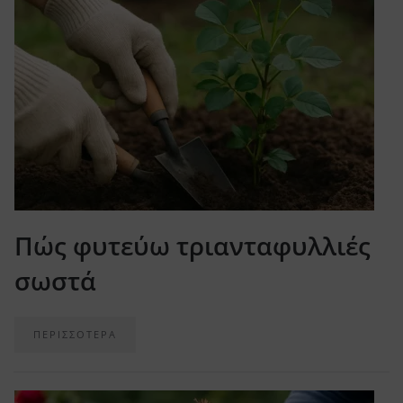
Πώς φυτεύω τριανταφυλλιές
σωστά
ΠΕΡΙΣΣΟΤΕΡΑ