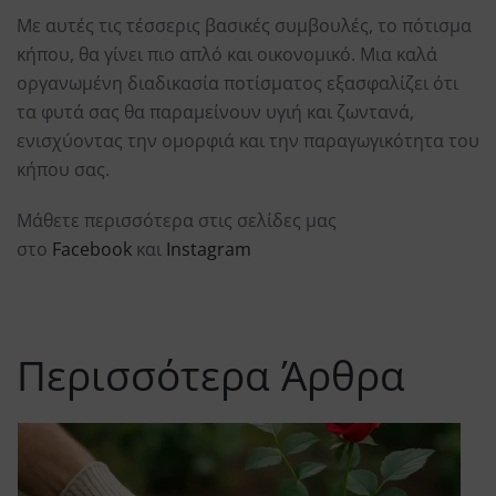
Με αυτές τις τέσσερις βασικές συμβουλές, το πότισμα
κήπου, θα γίνει πιο απλό και οικονομικό. Μια καλά
οργανωμένη διαδικασία ποτίσματος εξασφαλίζει ότι
τα φυτά σας θα παραμείνουν υγιή και ζωντανά,
ενισχύοντας την ομορφιά και την παραγωγικότητα του
κήπου σας.
Μάθετε περισσότερα στις σελίδες μας
στο
Facebook
και
Instagram
Περισσότερα Άρθρα