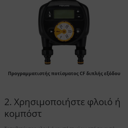
Προγραμματιστής ποτίσματος CF διπλής εξόδου
2. Χρησιμοποιήστε φλοιό ή
κομπόστ