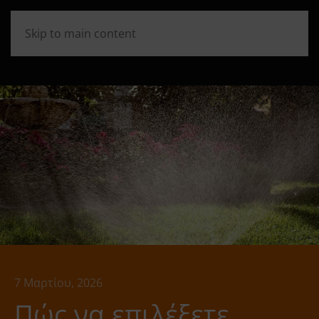
Skip to main content
7 Μαρτίου, 2026
Πώς να επιλέξετε