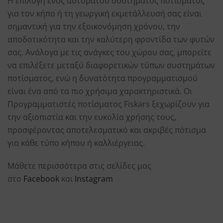
Η επιλογή ενός αυτόματου συστήματος ποτίσματος
για τον κήπο ή τη γεωργική εκμετάλλευσή σας είναι
σημαντική για την εξοικονόμηση χρόνου, την
αποδοτικότητα και την καλύτερη φροντίδα των φυτών
σας. Ανάλογα με τις ανάγκες του χώρου σας, μπορείτε
να επιλέξετε μεταξύ διαφορετικών τύπων συστημάτων
ποτίσματος, ενώ η δυνατότητα προγραμματισμού
είναι ένα από τα πιο χρήσιμα χαρακτηριστικά. Οι
Προγραμματιστές ποτίσματος Fiskars ξεχωρίζουν για
την αξιοπιστία και την ευκολία χρήσης τους,
προσφέροντας αποτελεσματικό και ακριβές πότισμα
για κάθε τύπο κήπου ή καλλιέργειας.
Μάθετε περισσότερα στις σελίδες μας
στο
Facebook
και
Instagram