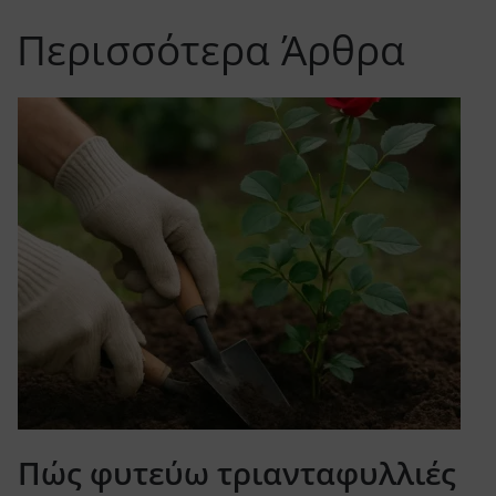
Περισσότερα Άρθρα
Πώς φυτεύω τριανταφυλλιές