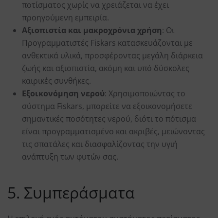
ποτίσματος χωρίς να χρειάζεται να έχει
προηγούμενη εμπειρία.
Αξιοπιστία και μακροχρόνια χρήση
: Οι
Προγραμματιστές Fiskars κατασκευάζονται με
ανθεκτικά υλικά, προσφέροντας μεγάλη διάρκεια
ζωής και αξιοπιστία, ακόμη και υπό δύσκολες
καιρικές συνθήκες.
Εξοικονόμηση νερού
: Χρησιμοποιώντας το
σύστημα Fiskars, μπορείτε να εξοικονομήσετε
σημαντικές ποσότητες νερού, διότι το πότισμα
είναι προγραμματισμένο και ακριβές, μειώνοντας
τις σπατάλες και διασφαλίζοντας την υγιή
ανάπτυξη των φυτών σας.
5. Συμπεράσματα