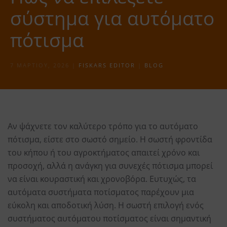
σύστημα για αυτόματο
πότισμα
7 ΜΑΡΤΊΟΥ, 2026
|
FISKARS EDITOR
|
BLOG
Αν ψάχνετε τον καλύτερο τρόπο για το αυτόματο
πότισμα, είστε στο σωστό σημείο. Η σωστή φροντίδα
του κήπου ή του αγροκτήματος απαιτεί χρόνο και
προσοχή, αλλά η ανάγκη για συνεχές πότισμα μπορεί
να είναι κουραστική και χρονοβόρα. Ευτυχώς, τα
αυτόματα συστήματα ποτίσματος παρέχουν μια
εύκολη και αποδοτική λύση. Η σωστή επιλογή ενός
συστήματος αυτόματου ποτίσματος είναι σημαντική