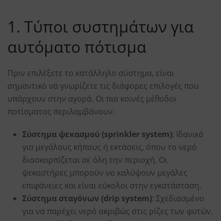
1. Τύποι συστημάτων για
αυτόματο πότισμα
Πριν επιλέξετε το κατάλληλο σύστημα, είναι
σημαντικό να γνωρίζετε τις διάφορες επιλογές που
υπάρχουν στην αγορά. Οι πιο κοινές μέθοδοι
ποτίσματος περιλαμβάνουν:
Σύστημα ψεκασμού (sprinkler system)
: Ιδανικό
για μεγάλους κήπους ή εκτάσεις, όπου το νερό
διασκορπίζεται σε όλη την περιοχή. Οι
ψεκαστήρες μπορούν να καλύψουν μεγάλες
επιφάνειες και είναι εύκολοι στην εγκατάσταση.
Σύστημα σταγόνων (drip system)
: Σχεδιασμένο
για να παρέχει νερό ακριβώς στις ρίζες των φυτών.