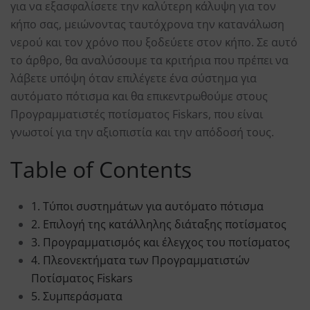
για να εξασφαλίσετε την καλύτερη κάλυψη για τον
κήπο σας, μειώνοντας ταυτόχρονα την κατανάλωση
νερού και τον χρόνο που ξοδεύετε στον κήπο. Σε αυτό
το άρθρο, θα αναλύσουμε τα κριτήρια που πρέπει να
λάβετε υπόψη όταν επιλέγετε ένα σύστημα για
αυτόματο πότισμα και θα επικεντρωθούμε στους
Προγραμματιστές ποτίσματος Fiskars, που είναι
γνωστοί για την αξιοπιστία και την απόδοσή τους.
Table of Contents
1. Τύποι συστημάτων για αυτόματο πότισμα
2. Επιλογή της κατάλληλης διάταξης ποτίσματος
3. Προγραμματισμός και έλεγχος του ποτίσματος
4. Πλεονεκτήματα των Προγραμματιστών
Ποτίσματος Fiskars
5. Συμπεράσματα