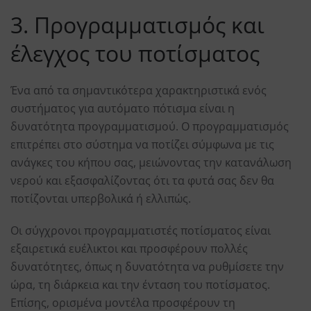
3. Προγραμματισμός και
έλεγχος του ποτίσματος
Ένα από τα σημαντικότερα χαρακτηριστικά ενός
συστήματος για αυτόματο πότισμα είναι η
δυνατότητα προγραμματισμού. Ο προγραμματισμός
επιτρέπει στο σύστημα να ποτίζει σύμφωνα με τις
ανάγκες του κήπου σας, μειώνοντας την κατανάλωση
νερού και εξασφαλίζοντας ότι τα φυτά σας δεν θα
ποτίζονται υπερβολικά ή ελλιπώς.
Οι σύγχρονοι προγραμματιστές ποτίσματος είναι
εξαιρετικά ευέλικτοι και προσφέρουν πολλές
δυνατότητες, όπως η δυνατότητα να ρυθμίσετε την
ώρα, τη διάρκεια και την ένταση του ποτίσματος.
Επίσης, ορισμένα μοντέλα προσφέρουν τη