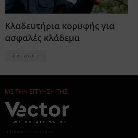
Κλαδευτήρια κορυφής για
ασφαλές κλάδεμα
ΠΕΡΙΣΣΟΤΕΡΑ
ΜΕ ΤΗΝ ΕΓΓΥΗΣΗ ΤΗΣ
ΕΠΊΣΗΜΟΣ ΕΙΣΑΓΩΓΈΑΣ