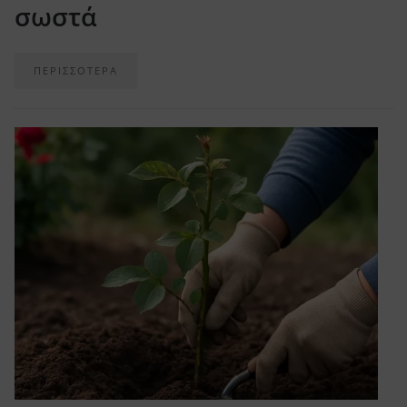
σωστά
ΠΕΡΙΣΣΟΤΕΡΑ