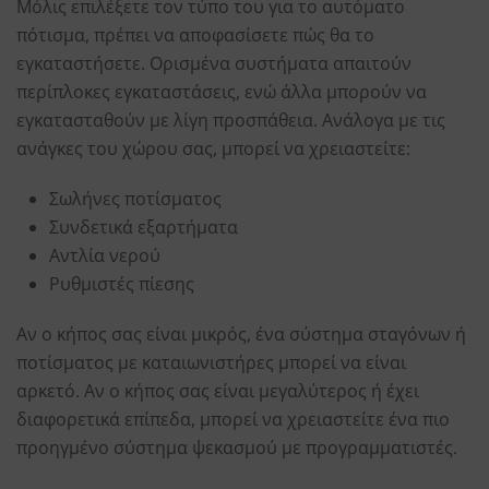
Μόλις επιλέξετε τον τύπο του για το αυτόματο
πότισμα, πρέπει να αποφασίσετε πώς θα το
εγκαταστήσετε. Ορισμένα συστήματα απαιτούν
περίπλοκες εγκαταστάσεις, ενώ άλλα μπορούν να
εγκατασταθούν με λίγη προσπάθεια. Ανάλογα με τις
ανάγκες του χώρου σας, μπορεί να χρειαστείτε:
Σωλήνες ποτίσματος
Συνδετικά εξαρτήματα
Αντλία νερού
Ρυθμιστές πίεσης
Αν ο κήπος σας είναι μικρός, ένα σύστημα σταγόνων ή
ποτίσματος με καταιωνιστήρες μπορεί να είναι
αρκετό. Αν ο κήπος σας είναι μεγαλύτερος ή έχει
διαφορετικά επίπεδα, μπορεί να χρειαστείτε ένα πιο
προηγμένο σύστημα ψεκασμού με προγραμματιστές.