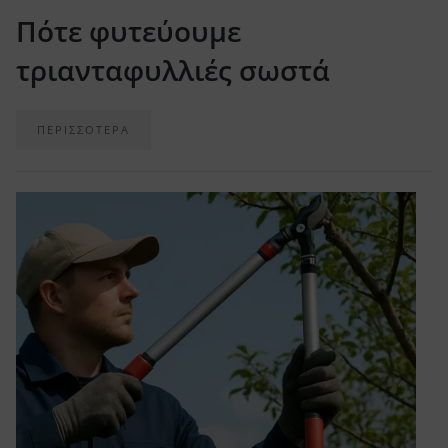
Πότε φυτεύουμε
τριανταφυλλιές σωστά
ΠΕΡΙΣΣΟΤΕΡΑ