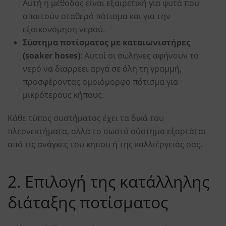
Αυτή η μέθοδος είναι εξαιρετική για φυτά που
απαιτούν σταθερό πότισμα και για την
εξοικονόμηση νερού.
Σύστημα ποτίσματος με καταιωνιστήρες
(soaker hoses)
: Αυτοί οι σωλήνες αφήνουν το
νερό να διαρρέει αργά σε όλη τη γραμμή,
προσφέροντας ομοιόμορφο πότισμα για
μικρότερους κήπους.
Κάθε τύπος συστήματος έχει τα δικά του
πλεονεκτήματα, αλλά το σωστό σύστημα εξαρτάται
από τις ανάγκες του κήπου ή της καλλιέργειάς σας.
2. Επιλογή της κατάλληλης
διάταξης ποτίσματος