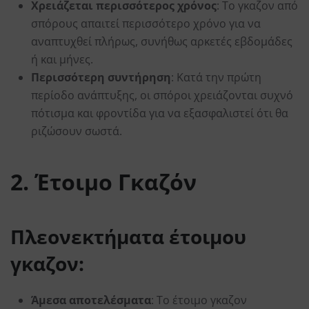
Χρειάζεται περισσότερος χρόνος
: Το γκαζον από
σπόρους απαιτεί περισσότερο χρόνο για να
αναπτυχθεί πλήρως, συνήθως αρκετές εβδομάδες
ή και μήνες.
Περισσότερη συντήρηση
: Κατά την πρώτη
περίοδο ανάπτυξης, οι σπόροι χρειάζονται συχνό
πότισμα και φροντίδα για να εξασφαλιστεί ότι θα
ριζώσουν σωστά.
2. Έτοιμο Γκαζόν
Πλεονεκτήματα έτοιμου
γκαζον:
Άμεσα αποτελέσματα
: Το έτοιμο γκαζον