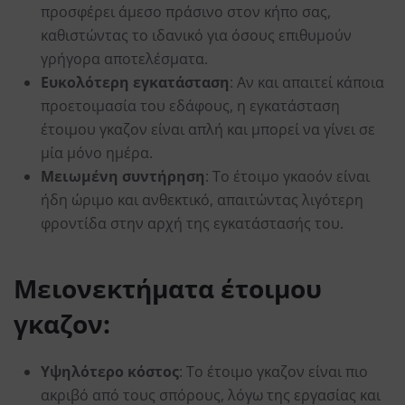
προσφέρει άμεσο πράσινο στον κήπο σας,
καθιστώντας το ιδανικό για όσους επιθυμούν
γρήγορα αποτελέσματα.
Ευκολότερη εγκατάσταση
: Αν και απαιτεί κάποια
προετοιμασία του εδάφους, η εγκατάσταση
έτοιμου γκαζον είναι απλή και μπορεί να γίνει σε
μία μόνο ημέρα.
Μειωμένη συντήρηση
: Το έτοιμο γκαοόν είναι
ήδη ώριμο και ανθεκτικό, απαιτώντας λιγότερη
φροντίδα στην αρχή της εγκατάστασής του.
Μειονεκτήματα έτοιμου
γκαζον:
Υψηλότερο κόστος
: Το έτοιμο γκαζον είναι πιο
ακριβό από τους σπόρους, λόγω της εργασίας και