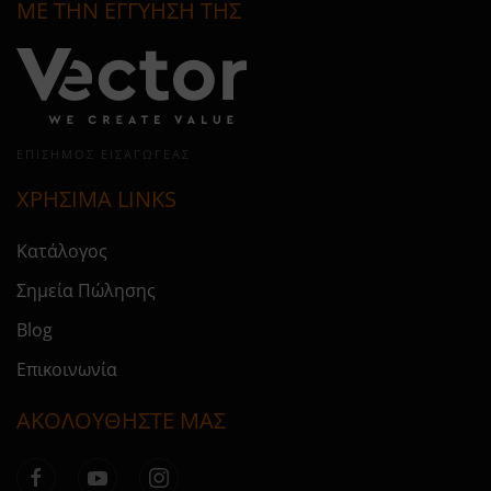
ΜΕ ΤΗΝ ΕΓΓΥΗΣΗ ΤΗΣ
ΕΠΊΣΗΜΟΣ ΕΙΣΑΓΩΓΈΑΣ
ΧΡΗΣΙΜΑ LINKS
Κατάλογος
Σημεία Πώλησης
Blog
Επικοινωνία
ΑΚΟΛΟΥΘΗΣΤΕ ΜΑΣ