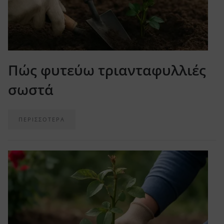
Πώς φυτεύω τριανταφυλλιές
σωστά
ΠΕΡΙΣΣΟΤΕΡΑ