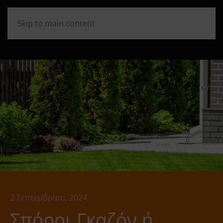
Skip to main content
2 Σεπτεμβρίου, 2024
Σπόροι Γκαζόν ή