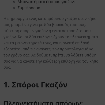
Μειονεκτήματα έτοιμου γκαζον:
Συμπέρασμα
Η δημιουργία ενός καταπράσινου γκαζόν στον κήπο
σας μπορεί να γίνει με δύο βασικούς τρόπους:
φύτευση σπόρων γκαζον ή εγκατάσταση έτοιμου
γκαζον. Και οι δύο επιλογές έχουν τα πλεονεκτήματα
και τα μειονεκτήματά τους, και η σωστή επιλογή
εξαρτάται από τις ανάγκες, τον προϋπολογισμό και
τον χρόνο σας. Ας δούμε τι πρέπει να λάβετε υπόψη
σας για να κάνετε την καλύτερη επιλογή για τον κήπο
σας.
1. Σπόροι Γκαζόν
Πλεονεκτήματα σπόρων: