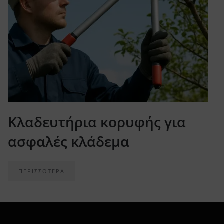
Κλαδευτήρια κορυφής για
ασφαλές κλάδεμα
ΠΕΡΙΣΣΟΤΕΡΑ