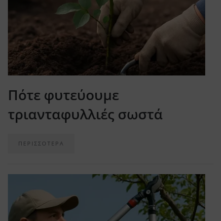
Πότε φυτεύουμε
τριανταφυλλιές σωστά
ΠΕΡΙΣΣΟΤΕΡΑ