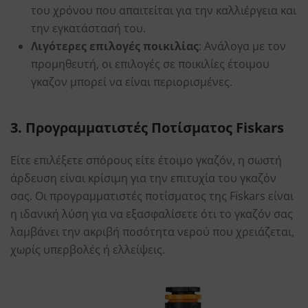
του χρόνου που απαιτείται για την καλλιέργεια και
την εγκατάστασή του.
Λιγότερες επιλογές ποικιλίας
: Ανάλογα με τον
προμηθευτή, οι επιλογές σε ποικιλίες έτοιμου
γκαζον μπορεί να είναι περιορισμένες.
3. Προγραμματιστές Ποτίσματος Fiskars
Είτε επιλέξετε σπόρους είτε έτοιμο γκαζόν, η σωστή
άρδευση είναι κρίσιμη για την επιτυχία του γκαζόν
σας. Οι προγραμματιστές ποτίσματος της Fiskars είναι
η ιδανική λύση για να εξασφαλίσετε ότι το γκαζόν σας
λαμβάνει την ακριβή ποσότητα νερού που χρειάζεται,
χωρίς υπερβολές ή ελλείψεις.