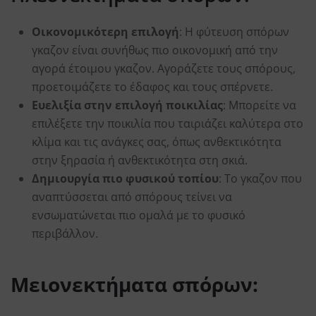
Οικονομικότερη επιλογή
: Η φύτευση σπόρων
γκαζον είναι συνήθως πιο οικονομική από την
αγορά έτοιμου γκαζον. Αγοράζετε τους σπόρους,
προετοιμάζετε το έδαφος και τους σπέρνετε.
Ευελιξία στην επιλογή ποικιλίας
: Μπορείτε να
επιλέξετε την ποικιλία που ταιριάζει καλύτερα στο
κλίμα και τις ανάγκες σας, όπως ανθεκτικότητα
στην ξηρασία ή ανθεκτικότητα στη σκιά.
Δημιουργία πιο φυσικού τοπίου
: Το γκαζον που
αναπτύσσεται από σπόρους τείνει να
ενσωματώνεται πιο ομαλά με το φυσικό
περιβάλλον.
Μειονεκτήματα σπόρων: