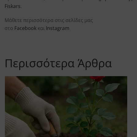
Fiskars
.
Μάθετε περισσότερα στις σελίδες μας
στο
Facebook
και
Instagram
Περισσότερα Άρθρα