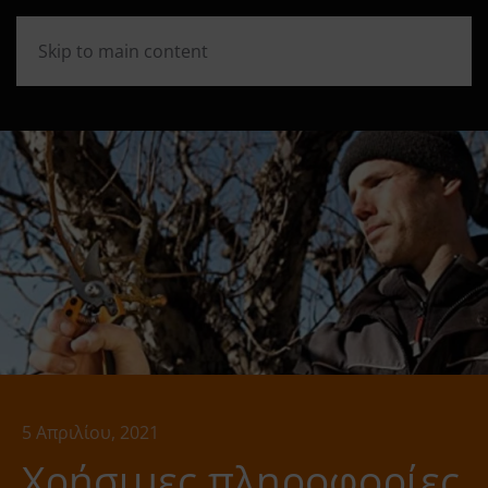
Skip to main content
5 Απριλίου, 2021
Χρήσιμες πληροφορίες