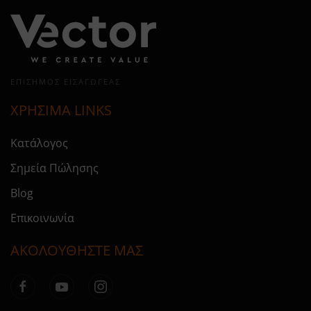
ΕΠΊΣΗΜΟΣ ΕΙΣΑΓΩΓΈΑΣ
ΧΡΗΣΙΜΑ LINKS
Κατάλογος
Σημεία Πώλησης
Blog
Επικοινωνία
ΑΚΟΛΟΥΘΗΣΤΕ ΜΑΣ