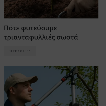
Πότε φυτεύουμε
τριανταφυλλιές σωστά
ΠΕΡΙΣΣΟΤΕΡΑ