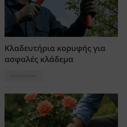
Κλαδευτήρια κορυφής για
ασφαλές κλάδεμα
ΠΕΡΙΣΣΟΤΕΡΑ