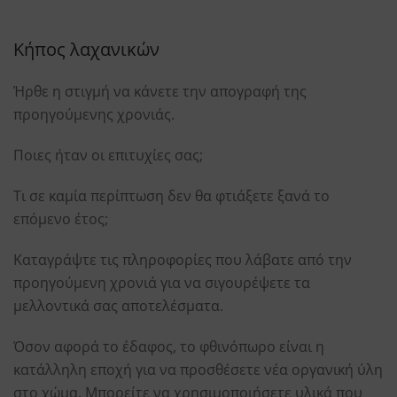
Κήπος λαχανικών
Ήρθε η στιγμή να κάνετε την απογραφή της
προηγούμενης χρονιάς.
Ποιες ήταν οι επιτυχίες σας;
Τι σε καμία περίπτωση δεν θα φτιάξετε ξανά το
επόμενο έτος;
Καταγράψτε τις πληροφορίες που λάβατε από την
προηγούμενη χρονιά για να σιγουρέψετε τα
μελλοντικά σας αποτελέσματα.
Όσον αφορά το έδαφος, το φθινόπωρο είναι η
κατάλληλη εποχή για να προσθέσετε νέα οργανική ύλη
στο χώμα. Μπορείτε να χρησιμοποιήσετε υλικά που