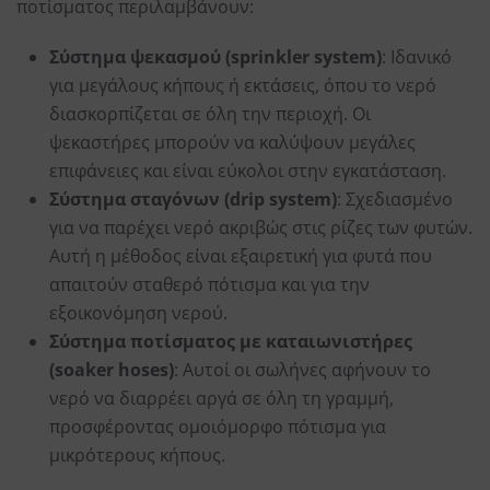
ποτίσματος περιλαμβάνουν:
Σύστημα ψεκασμού (sprinkler system)
: Ιδανικό
για μεγάλους κήπους ή εκτάσεις, όπου το νερό
διασκορπίζεται σε όλη την περιοχή. Οι
ψεκαστήρες μπορούν να καλύψουν μεγάλες
επιφάνειες και είναι εύκολοι στην εγκατάσταση.
Σύστημα σταγόνων (drip system)
: Σχεδιασμένο
για να παρέχει νερό ακριβώς στις ρίζες των φυτών.
Αυτή η μέθοδος είναι εξαιρετική για φυτά που
απαιτούν σταθερό πότισμα και για την
εξοικονόμηση νερού.
Σύστημα ποτίσματος με καταιωνιστήρες
(soaker hoses)
: Αυτοί οι σωλήνες αφήνουν το
νερό να διαρρέει αργά σε όλη τη γραμμή,
προσφέροντας ομοιόμορφο πότισμα για
μικρότερους κήπους.