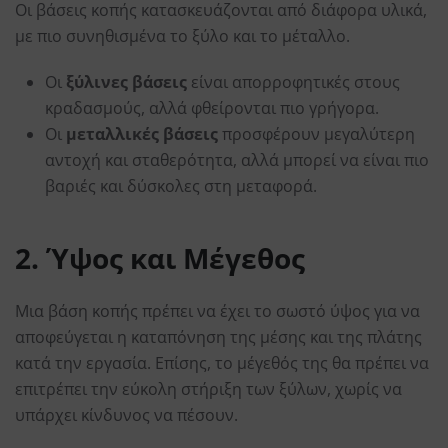
Οι βάσεις κοπής κατασκευάζονται από διάφορα υλικά,
με πιο συνηθισμένα το ξύλο και το μέταλλο.
Οι
ξύλινες βάσεις
είναι απορροφητικές στους
κραδασμούς, αλλά φθείρονται πιο γρήγορα.
Οι
μεταλλικές βάσεις
προσφέρουν μεγαλύτερη
αντοχή και σταθερότητα, αλλά μπορεί να είναι πιο
βαριές και δύσκολες στη μεταφορά.
2. Ύψος και Μέγεθος
Μια βάση κοπής πρέπει να έχει το σωστό ύψος για να
αποφεύγεται η καταπόνηση της μέσης και της πλάτης
κατά την εργασία. Επίσης, το μέγεθός της θα πρέπει να
επιτρέπει την εύκολη στήριξη των ξύλων, χωρίς να
υπάρχει κίνδυνος να πέσουν.