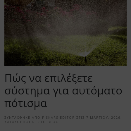
Πώς να επιλέξετε
σύστημα για αυτόματο
πότισμα
ΣΥΝΤΆΧΘΗΚΕ ΑΠΌ
FISKARS EDITOR
ΣΤΙΣ
7 ΜΑΡΤΊΟΥ, 2026
.
ΚΑΤΑΧΩΡΉΘΗΚΕ ΣΤΟ
BLOG
.