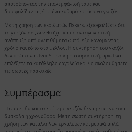
αποτρέποντας την επανεμφάνισή τους και
διασφαλίζοντας έτσι ένα καθαρό και άψογο γκαζόν.
Με τη χρήση των εκριζωτών Fiskars, εξασφαλίζετε ότι
το γκαζόν σας δεν θα έχει καμία ανταγωνιστική
ανάπτυξη από ανεπιθύμητα φυτά, εξοικονομώντας
χρόνο και κόπο στο μέλλον. Η συντήρηση του γκαζόν
δεν πρέπει να είναι δύσκολη ή κουραστική, αρκεί να
επιλέξετε τα κατάλληλα εργαλεία και να ακολουθήσετε
τις σωστές πρακτικές.
Συμπέρασμα
Η φροντίδα και το κούρεμα γκαζόν δεν πρέπει να είναι
δύσκολα ή χρονοβόρα. Με τη σωστή συντήρηση, τη
χρήση των κατάλληλων εργαλείων και μερικά απλά
μυστικά, το γκαζόν σας θα παραμένει υγιές, καθαρό και