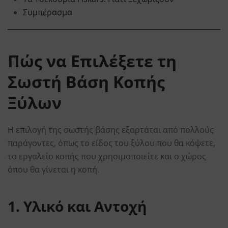
Συμπέρασμα
Πώς να Επιλέξετε τη
Σωστή Βάση Κοπής
Ξύλων
Η επιλογή της σωστής βάσης εξαρτάται από πολλούς
παράγοντες, όπως το είδος του ξύλου που θα κόψετε,
το εργαλείο κοπής που χρησιμοποιείτε και ο χώρος
όπου θα γίνεται η κοπή.
1. Υλικό και Αντοχή