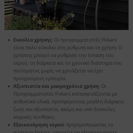
Ευκολία χρήσης
: Οι προγραμματιστές Fiskars
είναι πολύ εύκολοι στη ρύθμιση και τη χρήση. Ο
χρήστης μπορεί να ρυθμίσει την ένταση του
νερού, τη διάρκεια και το χρονικό διάστημα του
ποτίσματος χωρίς να χρειάζεται να έχει
προηγούμενη εμπειρία.
Αξιοπιστία και μακροχρόνια χρήση
: Οι
Προγραμματιστές Fiskars κατασκευάζονται με
ανθεκτικά υλικά, προσφέροντας μεγάλη διάρκεια
ζωής και αξιοπιστία, ακόμη και υπό δύσκολες
καιρικές συνθήκες.
Εξοικονόμηση νερού
: Χρησιμοποιώντας το
σύστημα Fiskars, μπορείτε να εξοικονομήσετε