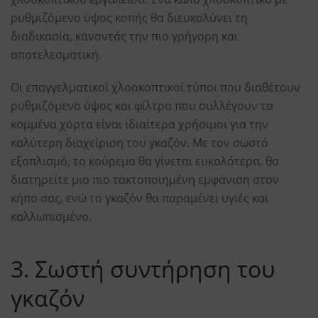
ρυθμιζόμενο ύψος κοπής θα διευκολύνει τη
διαδικασία, κάνοντάς την πιο γρήγορη και
αποτελεσματική.
Οι επαγγελματικοί χλοοκοπτικοί τύποι που διαθέτουν
ρυθμιζόμενο ύψος και φίλτρα που συλλέγουν τα
κομμένα χόρτα είναι ιδιαίτερα χρήσιμοι για την
καλύτερη διαχείριση του γκαζόν. Με τον σωστό
εξοπλισμό, το κούρεμα θα γίνεται ευκολότερα, θα
διατηρείτε μια πιο τακτοποιημένη εμφάνιση στον
κήπο σας, ενώ το γκαζόν θα παραμένει υγιές και
καλλωπισμένο.
3. Σωστή συντήρηση του
γκαζόν