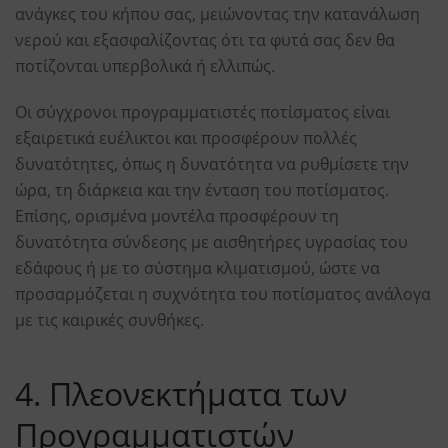
ανάγκες του κήπου σας, μειώνοντας την κατανάλωση
νερού και εξασφαλίζοντας ότι τα φυτά σας δεν θα
ποτίζονται υπερβολικά ή ελλιπώς.
Οι σύγχρονοι προγραμματιστές ποτίσματος είναι
εξαιρετικά ευέλικτοι και προσφέρουν πολλές
δυνατότητες, όπως η δυνατότητα να ρυθμίσετε την
ώρα, τη διάρκεια και την ένταση του ποτίσματος.
Επίσης, ορισμένα μοντέλα προσφέρουν τη
δυνατότητα σύνδεσης με αισθητήρες υγρασίας του
εδάφους ή με το σύστημα κλιματισμού, ώστε να
προσαρμόζεται η συχνότητα του ποτίσματος ανάλογα
με τις καιρικές συνθήκες.
4. Πλεονεκτήματα των
Προγραμματιστών