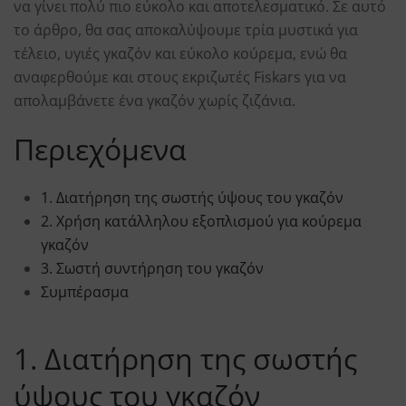
να γίνει πολύ πιο εύκολο και αποτελεσματικό. Σε αυτό
το άρθρο, θα σας αποκαλύψουμε τρία μυστικά για
τέλειο, υγιές γκαζόν και εύκολο κούρεμα, ενώ θα
αναφερθούμε και στους εκριζωτές Fiskars για να
απολαμβάνετε ένα γκαζόν χωρίς ζιζάνια.
Περιεχόμενα
1. Διατήρηση της σωστής ύψους του γκαζόν
2. Χρήση κατάλληλου εξοπλισμού για κούρεμα
γκαζόν
3. Σωστή συντήρηση του γκαζόν
Συμπέρασμα
1. Διατήρηση της σωστής
ύψους του γκαζόν