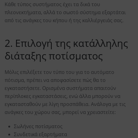
Κάθε τύπος συστήματος έχει τα δικά του
πλεονεκτήματα, αλλά το σωστό σύστημα εξαρτάται
από τις ανάγκες του κήπου ή της καλλιέργειάς σας.
2. Επιλογή της κατάλληλης
διάταξης ποτίσματος
Μόλις επιλέξετε τον τύπο του για το αυτόματο
πότισμα, πρέπει να αποφασίσετε πώς θα το
εγκαταστήσετε. Ορισμένα συστήματα απαιτούν
περίπλοκες εγκαταστάσεις, ενώ άλλα μπορούν να
εγκατασταθούν με λίγη προσπάθεια. Ανάλογα με τις
ανάγκες του χώρου σας, μπορεί να χρειαστείτε:
Σωλήνες ποτίσματος
Συνδετικά εξαρτήματα