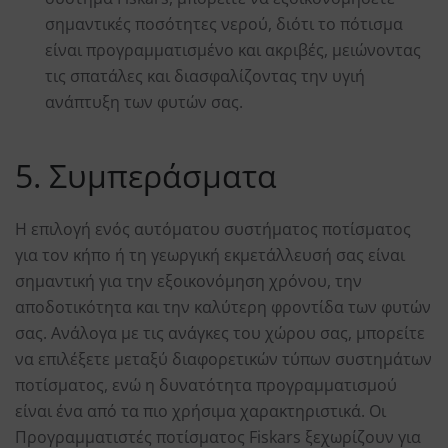
σημαντικές ποσότητες νερού, διότι το πότισμα
είναι προγραμματισμένο και ακριβές, μειώνοντας
τις σπατάλες και διασφαλίζοντας την υγιή
ανάπτυξη των φυτών σας.
5. Συμπεράσματα
Η επιλογή ενός αυτόματου συστήματος ποτίσματος
για τον κήπο ή τη γεωργική εκμετάλλευσή σας είναι
σημαντική για την εξοικονόμηση χρόνου, την
αποδοτικότητα και την καλύτερη φροντίδα των φυτών
σας. Ανάλογα με τις ανάγκες του χώρου σας, μπορείτε
να επιλέξετε μεταξύ διαφορετικών τύπων συστημάτων
ποτίσματος, ενώ η δυνατότητα προγραμματισμού
είναι ένα από τα πιο χρήσιμα χαρακτηριστικά. Οι
Προγραμματιστές ποτίσματος Fiskars ξεχωρίζουν για