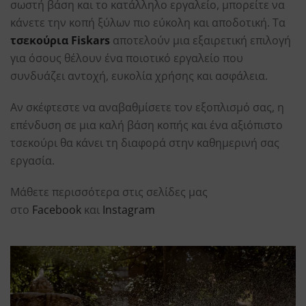
σωστή βάση και το κατάλληλο εργαλείο, μπορείτε να
κάνετε την κοπή ξύλων πιο εύκολη και αποδοτική. Τα
τσεκούρια Fiskars
αποτελούν μια εξαιρετική επιλογή
για όσους θέλουν ένα ποιοτικό εργαλείο που
συνδυάζει αντοχή, ευκολία χρήσης και ασφάλεια.
Αν σκέφτεστε να αναβαθμίσετε τον εξοπλισμό σας, η
επένδυση σε μια καλή βάση κοπής και ένα αξιόπιστο
τσεκούρι θα κάνει τη διαφορά στην καθημερινή σας
εργασία.
Μάθετε περισσότερα στις σελίδες μας
στο
Facebook
και
Instagram