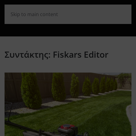
Skip to main content
Συντάκτης:
Fiskars Editor