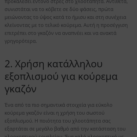
προκαλέσει έντονο στρες στο χλοοτάπητα. Αντίθετα,
συνιστάται να το κόβετε σε δύο φάσεις, πρώτα
μειώνοντας το ύψος κατά το ήμισυ και στη συνέχεια
κλείνοντας με το τελικό κούρεμα. Αυτή η προσέγγιση
επιτρέπει στο γκαζόν να αναπνέει και να ανακτά
γρηγορότερα.
2. Χρήση κατάλληλου
εξοπλισμού για κούρεμα
γκαζόν
Ένα από τα πιο σημαντικά στοιχεία για εύκολο
κούρεμα γκαζόν είναι η χρήση του σωστού
εξοπλισμού. Η ποιότητα του χλοοτάπητα σας
εξαρτάται σε μεγάλο βαθμό από την κατάσταση του
χλοοκοπτικού εργαλείου. Ένα καλό χλοοκοπτικό με