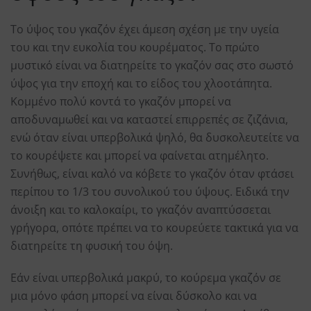
Το ύψος του γκαζόν έχει άμεση σχέση με την υγεία
του και την ευκολία του κουρέματος. Το πρώτο
μυστικό είναι να διατηρείτε το γκαζόν σας στο σωστό
ύψος για την εποχή και το είδος του χλοοτάπητα.
Κομμένο πολύ κοντά το γκαζόν μπορεί να
αποδυναμωθεί και να καταστεί επιρρεπές σε ζιζάνια,
ενώ όταν είναι υπερβολικά ψηλό, θα δυσκολευτείτε να
το κουρέψετε και μπορεί να φαίνεται ατημέλητο.
Συνήθως, είναι καλό να κόβετε το γκαζόν όταν φτάσει
περίπου το 1/3 του συνολικού του ύψους. Ειδικά την
άνοιξη και το καλοκαίρι, το γκαζόν αναπτύσσεται
γρήγορα, οπότε πρέπει να το κουρεύετε τακτικά για να
διατηρείτε τη φυσική του όψη.
Εάν είναι υπερβολικά μακρύ, το κούρεμα γκαζόν σε
μια μόνο φάση μπορεί να είναι δύσκολο και να