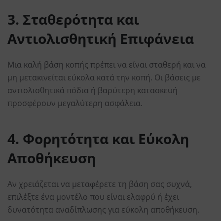
3. Σταθερότητα και
Αντιολισθητική Επιφάνεια
Μια καλή βάση κοπής πρέπει να είναι σταθερή και να
μη μετακινείται εύκολα κατά την κοπή. Οι βάσεις με
αντιολισθητικά πόδια ή βαρύτερη κατασκευή
προσφέρουν μεγαλύτερη ασφάλεια.
4. Φορητότητα και Εύκολη
Αποθήκευση
Αν χρειάζεται να μεταφέρετε τη βάση σας συχνά,
επιλέξτε ένα μοντέλο που είναι ελαφρύ ή έχει
δυνατότητα αναδίπλωσης για εύκολη αποθήκευση.