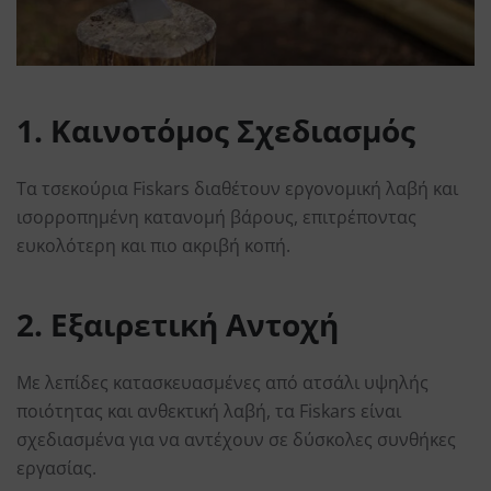
1. Καινοτόμος Σχεδιασμός
Τα τσεκούρια Fiskars διαθέτουν εργονομική λαβή και
ισορροπημένη κατανομή βάρους, επιτρέποντας
ευκολότερη και πιο ακριβή κοπή.
2. Εξαιρετική Αντοχή
Με λεπίδες κατασκευασμένες από ατσάλι υψηλής
ποιότητας και ανθεκτική λαβή, τα Fiskars είναι
σχεδιασμένα για να αντέχουν σε δύσκολες συνθήκες
εργασίας.