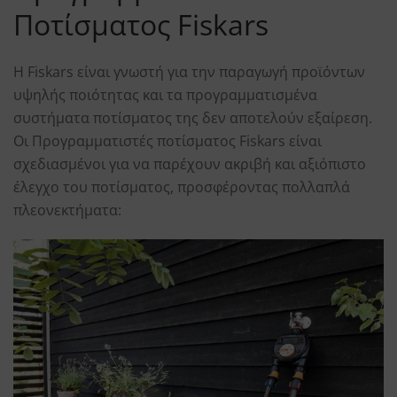
Ποτίσματος Fiskars
Η Fiskars είναι γνωστή για την παραγωγή προϊόντων
υψηλής ποιότητας και τα προγραμματισμένα
συστήματα ποτίσματος της δεν αποτελούν εξαίρεση.
Οι Προγραμματιστές ποτίσματος Fiskars είναι
σχεδιασμένοι για να παρέχουν ακριβή και αξιόπιστο
έλεγχο του ποτίσματος, προσφέροντας πολλαπλά
πλεονεκτήματα: