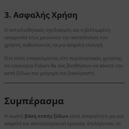
3. Ασφαλής Χρήση
Ο αντιολισθητικός σχεδιασμός και η βελτιωμένη
ισορροπία τους μειώνουν την καταπόνηση του
χρήστη, καθιστώντας τα μια ασφαλή επιλογή.
Είτε είστε επαγγελματίας είτε περιστασιακός χρήστης,
τα τσεκούρια Fiskars θα σας βοηθήσουν να κάνετε την
κοπή ξύλων πιο γρήγορη και ξεκούραστη.
Συμπέρασμα
Η σωστή
βάση κοπής ξύλων
είναι απαραίτητη για μια
ασφαλή και αποτελεσματική εργασία. Επιλέγοντας τη