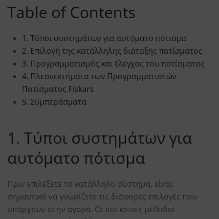
Table of Contents
1. Τύποι συστημάτων για αυτόματο πότισμα
2. Επιλογή της κατάλληλης διάταξης ποτίσματος
3. Προγραμματισμός και έλεγχος του ποτίσματος
4. Πλεονεκτήματα των Προγραμματιστών
Ποτίσματος Fiskars
5. Συμπεράσματα
1. Τύποι συστημάτων για
αυτόματο πότισμα
Πριν επιλέξετε το κατάλληλο σύστημα, είναι
σημαντικό να γνωρίζετε τις διάφορες επιλογές που
υπάρχουν στην αγορά. Οι πιο κοινές μέθοδοι