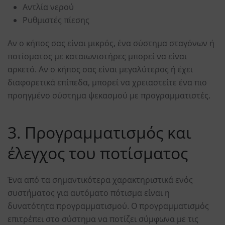
Αντλία νερού
Ρυθμιστές πίεσης
Αν ο κήπος σας είναι μικρός, ένα σύστημα σταγόνων ή
ποτίσματος με καταιωνιστήρες μπορεί να είναι
αρκετό. Αν ο κήπος σας είναι μεγαλύτερος ή έχει
διαφορετικά επίπεδα, μπορεί να χρειαστείτε ένα πιο
προηγμένο σύστημα ψεκασμού με προγραμματιστές.
3. Προγραμματισμός και
έλεγχος του ποτίσματος
Ένα από τα σημαντικότερα χαρακτηριστικά ενός
συστήματος για αυτόματο πότισμα είναι η
δυνατότητα προγραμματισμού. Ο προγραμματισμός
επιτρέπει στο σύστημα να ποτίζει σύμφωνα με τις