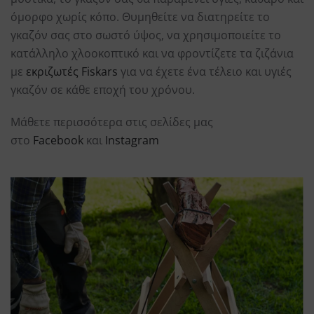
όμορφο χωρίς κόπο. Θυμηθείτε να διατηρείτε το
γκαζόν σας στο σωστό ύψος, να χρησιμοποιείτε το
κατάλληλο χλοοκοπτικό και να φροντίζετε τα ζιζάνια
με
εκριζωτές Fiskars
για να έχετε ένα τέλειο και υγιές
γκαζόν σε κάθε εποχή του χρόνου.
Μάθετε περισσότερα στις σελίδες μας
στο
Facebook
και
Instagram