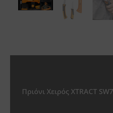
Πριόνι Χειρός XTRACT SW