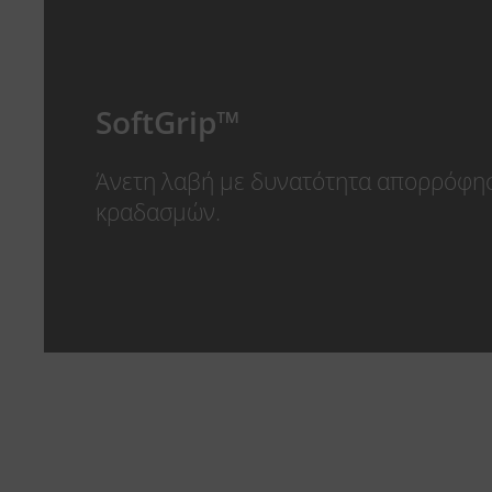
SoftGrip™
Άνετη λαβή με δυνατότητα απορρόφη
κραδασμών.