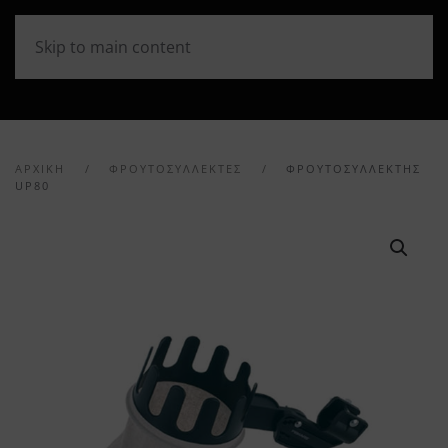
Skip to main content
ΑΡΧΙΚΉ
ΦΡΟΥΤΟΣΥΛΛΕΚΤΕΣ
ΦΡΟΥΤΟΣΥΛΛΈΚΤΗΣ
UP80