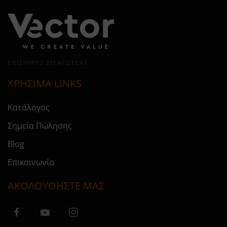
ΕΠΊΣΗΜΟΣ ΕΙΣΑΓΩΓΈΑΣ
ΧΡΗΣΙΜΑ LINKS
Κατάλογος
Σημεία Πώλησης
Blog
Επικοινωνία
ΑΚΟΛΟΥΘΗΣΤΕ ΜΑΣ