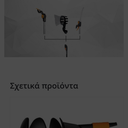
Σχετικά προϊόντα