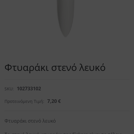
Φτυαράκι στενό λευκό
102733102
SKU:
7,20
€
Προτεινόμενη Τιμή:
Φτυαράκι στενό λευκό