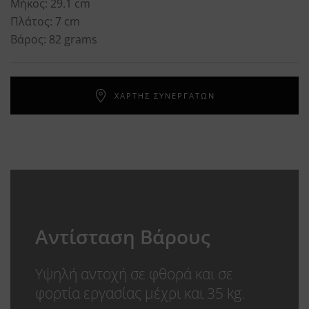
Μήκος: 29.1 cm
Πλάτος: 7 cm
Βάρος: 82 grams
ΧΑΡΤΗΣ ΣΥΝΕΡΓΑΤΩΝ
Αντίσταση Βάρους
Υψηλή αντοχή σε φθορά και σε
φορτία εργασίας μέχρι και 35 kg.