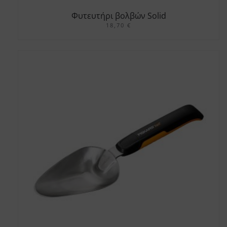
Φυτευτήρι βολβών Solid
18,70
€