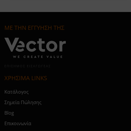
ΜΕ ΤΗΝ ΕΓΓΥΗΣΗ ΤΗΣ
ΕΠΊΣΗΜΟΣ ΕΙΣΑΓΩΓΈΑΣ
ΧΡΗΣΙΜΑ LINKS
Κατάλογος
Σημεία Πώλησης
Blog
Επικοινωνία