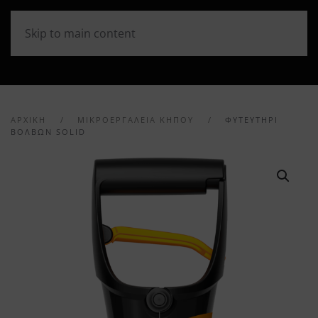
Skip to main content
ΑΡΧΙΚΉ
ΜΙΚΡΟΕΡΓΑΛΕΙΑ ΚΗΠΟΥ
ΦΥΤΕΥΤΉΡΙ
ΒΟΛΒΏΝ SOLID