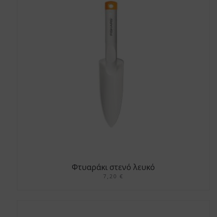
Φτυαράκι στενό λευκό
7,20
€