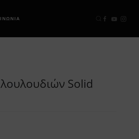
ΟΙΝΩΝΙΑ
 λουλουδιών Solid