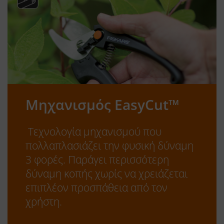
Μηχανισμός EasyCut™
Τεχνολογία μηχανισμού που
πολλαπλασιάζει την φυσική δύναμη
3 φορές. Παράγει περισσότερη
δύναμη κοπής χωρίς να χρειάζεται
επιπλέον προσπάθεια από τον
χρήστη.