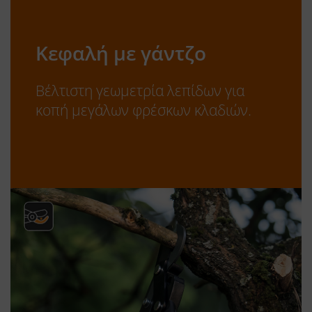
Κεφαλή με γάντζο
Βέλτιστη γεωμετρία λεπίδων για
κοπή μεγάλων φρέσκων κλαδιών.