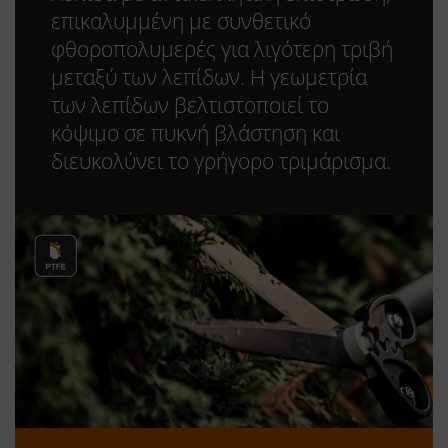
επικαλυμμένη με συνθετικό
φθοροπολυμερές για λιγότερη τριβή
μεταξύ των λεπίδων. Η γεωμετρία
των λεπίδων βελτιστοποιεί το
κόψιμο σε πυκνή βλάστηση και
διευκολύνει το γρήγορο τριμάρισμα.