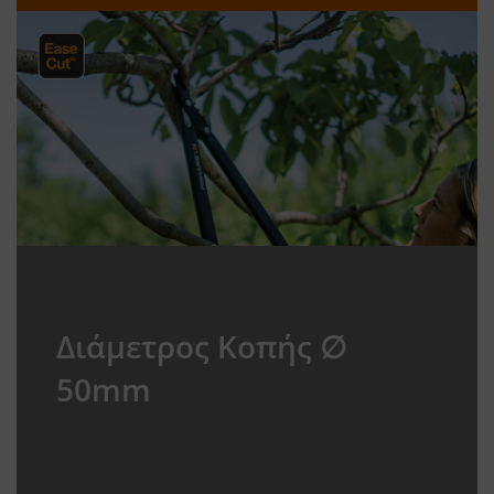
Διάμετρος Κοπής ∅
50mm