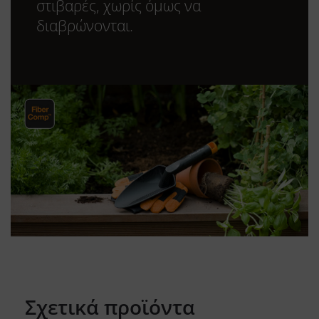
στιβαρές, χωρίς όμως να
διαβρώνονται.
Σχετικά προϊόντα