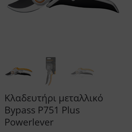
Κλαδευτήρι μεταλλικό
Bypass P751 Plus
Powerlever