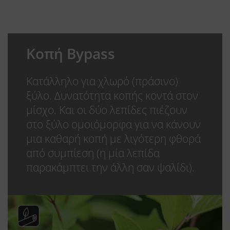
Κοπή Bypass
Κατάλληλο για χλωρό (πράσινο)
ξύλο. Δυνατότητα κοπής κοντά στον
μίσχο. Και οι δύο λεπίδες πιέζουν
στο ξύλο ομοιόμορφα για να κάνουν
μια καθαρή κοπή με λιγότερη φθορά
από συμπίεση (η μία λεπίδα
παρακάμπτει την άλλη σαν ψαλίδι).