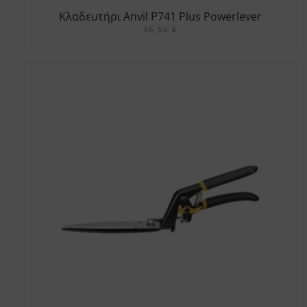
Κλαδευτήρι Anvil P741 Plus Powerlever
36,50
€