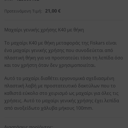
21,00
€
Προτεινόμενη Τιμή:
Μαχαίρι γενικής χρήσης K40 με θήκη
Το μαχαίρι K40 με θήκη μεταφοράς της Fiskars είναι
ένα μαχαίρι γενικής χρήσης που συνοδεύεται από
πλαστική θήκη για να προστατεύει τόσο τη λεπίδα όσο
και τον χρήστη όταν δεν χρησιμοποιείται.
Αυτό το μαχαίρι διαθέτει εργονομικά σχεδιασμένη
πλαστική λαβή με προστατευτικό δακτύλων που το
καθιστά εύκολο στο χειρισμό ως μαχαίρι για όλες τις
χρήσεις. Αυτό το μαχαίρι γενικής χρήσης έχει λεπίδα
από ανοξείδωτο χάλυβα μήκους 100mm.
Διαστάσεις προϊόντος: