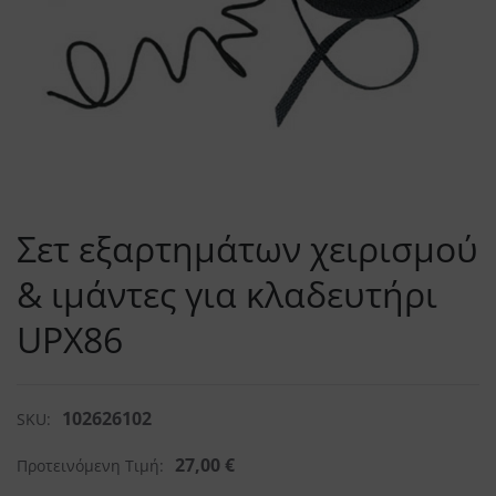
Σετ εξαρτημάτων χειρισμού
& ιμάντες για κλαδευτήρι
UPX86
102626102
SKU:
27,00
€
Προτεινόμενη Τιμή: