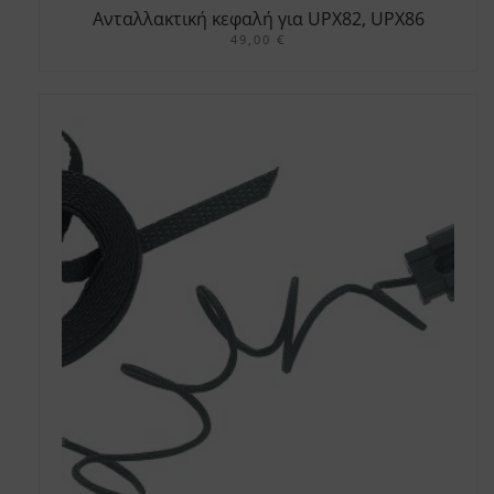
Ανταλλακτική κεφαλή για UPX82, UPX86
49,00
€