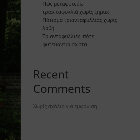
Πώς μεταφυτεύω
τριανταφυλλιά χωρίς ζημιές
Πότισμα τριανταφυλλιάς χωρίς
λάθη
Τριανταφυλλιές: πότε
φυτεύονται σωστά
Recent
Comments
Χωρίς σχόλια για εμφάνιση.