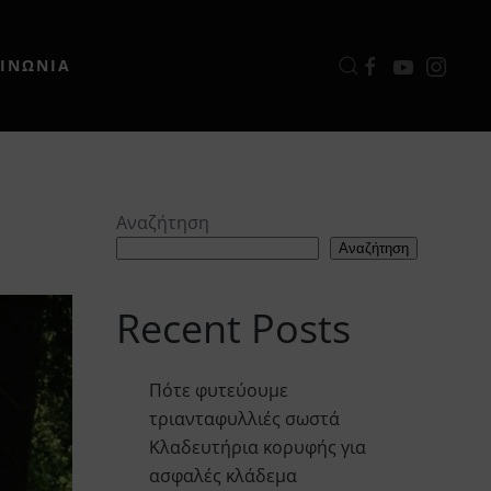
ΟΙΝΩΝΙΑ
Αναζήτηση
Αναζήτηση
Recent Posts
Πότε φυτεύουμε
τριανταφυλλιές σωστά
Κλαδευτήρια κορυφής για
ασφαλές κλάδεμα