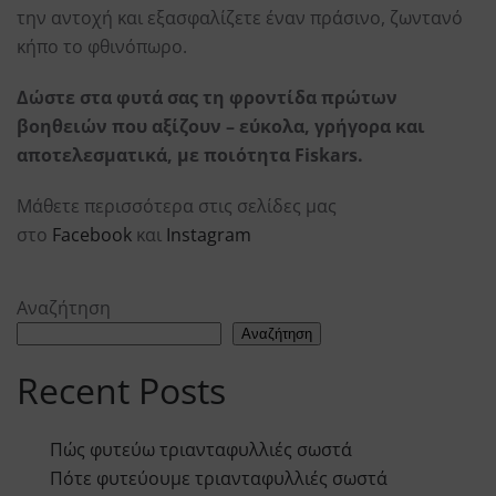
την αντοχή και εξασφαλίζετε έναν πράσινο, ζωντανό
κήπο το φθινόπωρο.
Δώστε στα φυτά σας τη φροντίδα πρώτων
βοηθειών που αξίζουν – εύκολα, γρήγορα και
αποτελεσματικά, με ποιότητα Fiskars.
Μάθετε περισσότερα στις σελίδες μας
στο
Facebook
και
Instagram
Αναζήτηση
Αναζήτηση
Recent Posts
Πώς φυτεύω τριανταφυλλιές σωστά
Πότε φυτεύουμε τριανταφυλλιές σωστά