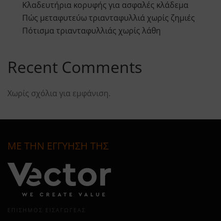
Κλαδευτήρια κορυφής για ασφαλές κλάδεμα
Πώς μεταφυτεύω τριανταφυλλιά χωρίς ζημιές
Πότισμα τριανταφυλλιάς χωρίς λάθη
Recent Comments
Χωρίς σχόλια για εμφάνιση.
ΜΕ ΤΗΝ ΕΓΓΥΗΣΗ ΤΗΣ
ΕΠΊΣΗΜΟΣ ΕΙΣΑΓΩΓΈΑΣ