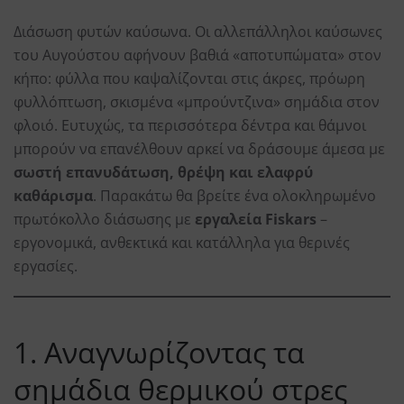
Διάσωση φυτών καύσωνα. Οι αλλεπάλληλοι καύσωνες
του Αυγούστου αφήνουν βαθιά «αποτυπώματα» στον
κήπο: φύλλα που καψαλίζονται στις άκρες, πρόωρη
φυλλόπτωση, σκισμένα «μπρούντζινα» σημάδια στον
φλοιό. Ευτυχώς, τα περισσότερα δέντρα και θάμνοι
μπορούν να επανέλθουν αρκεί να δράσουμε άμεσα με
σωστή επανυδάτωση, θρέψη και ελαφρύ
καθάρισμα
. Παρακάτω θα βρείτε ένα ολοκληρωμένο
πρωτόκολλο διάσωσης με
εργαλεία Fiskars
–
εργονομικά, ανθεκτικά και κατάλληλα για θερινές
εργασίες.
1. Αναγνωρίζοντας τα
σημάδια θερμικού στρες