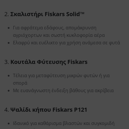
2.
Σκαλιστήρι Fiskars Solid™
Για αφράτεμα εδάφους, απομάκρυνση
αγριόχορτων και σωστή κυκλοφορία αέρα
Ελαφρύ και ευέλικτο για χρήση ανάμεσα σε φυτά
3.
Κουτάλα Φύτευσης Fiskars
Τέλεια για μεταφύτευση μικρών φυτών ή για
σπορά
Με ευανάγνωστη ένδειξη βάθους για ακρίβεια
4.
Ψαλίδι κήπου Fiskars P121
Ιδανικό για καθάρισμα βλαστών και συγκομιδή