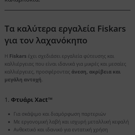
Τα καλύτερα εργαλεία Fiskars
για τον λαχανόκηπο
Η
Fiskars
έχει σχεδιάσει εργαλεία φύτευσης και
καλλιέργειας που είναι ιδανικά για μικρές και μεσαίες
καλλιέργειες, προσφέροντας
άνεση, ακρίβεια και
μεγάλη αντοχή
.
1.
Φτυάρι Xact™
Για σκάψιμο και διαμόρφωση παρτεριών
Με εργονομική λαβή και ισχυρή μεταλλική κεφαλή
Ανθεκτικό και ιδανικό για εντατική χρήση