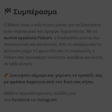
Συμπέρασμα
Ο Μάιος είναι ο καλύτερος μήνας για να ξεκινήσετε
έναν παραγωγικό και όμορφο λαχανόκηπο. Με τα
σωστά εργαλεία Fiskars
, η διαδικασία γίνεται πιο
απολαυστική και αποδοτική. Από το σκάψιμο και τη
φύτευση μέχρι τη φροντίδα και τη συγκομιδή, η
Fiskars σας προσφέρει ποιότητα, ακρίβεια και άνεση
σε κάθε κίνηση.
Ξεκινήστε σήμερα και γεμίστε το τραπέζι σας
με φρέσκα λαχανικά από τον δικό σας κήπο.
Μάθετε περισσότερα στις σελίδες μας
στο
Facebook
και
Instagram