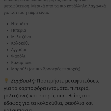
μεταφύτευση. Μερικά από τα πιο κατάλληλα λαχανικά
για φύτευση τώρα είναι:
Ντομάτα
Πιπεριά
Μελιτζάνα
Κολοκύθι
Αγγούρι
Φασόλι
Καλαμπόκι
Μαρούλι (σε πιο δροσερές περιοχές)
Συμβουλή:
Προτιμήστε μεταφυτεύσεις
για τα καρποφόρα (ντομάτα, πιπεριά,
μελιτζάνα) και σπορές απευθείας στο
έδαφος για τα κολοκύθια, φασόλια και
καλαμπόκια.