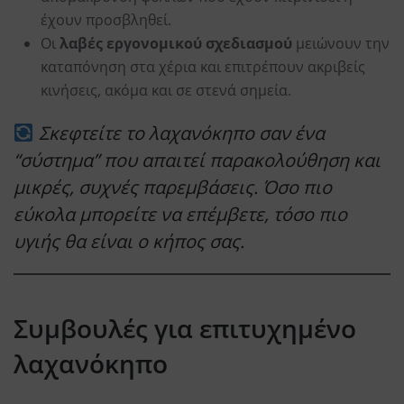
έχουν προσβληθεί.
Οι
λαβές εργονομικού σχεδιασμού
μειώνουν την
καταπόνηση στα χέρια και επιτρέπουν ακριβείς
κινήσεις, ακόμα και σε στενά σημεία.
Σκεφτείτε το λαχανόκηπο σαν ένα
“σύστημα” που απαιτεί παρακολούθηση και
μικρές, συχνές παρεμβάσεις. Όσο πιο
εύκολα μπορείτε να επέμβετε, τόσο πιο
υγιής θα είναι ο κήπος σας.
Συμβουλές για επιτυχημένο
λαχανόκηπο