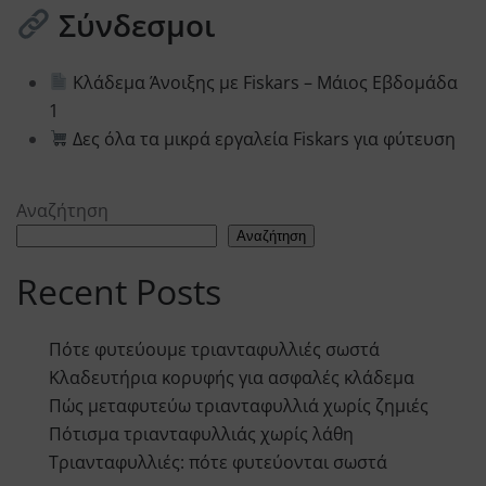
Σύνδεσμοι
Κλάδεμα Άνοιξης με Fiskars – Μάιος Εβδομάδα
1
Δες όλα τα μικρά εργαλεία Fiskars για φύτευση
Αναζήτηση
Αναζήτηση
Recent Posts
Πότε φυτεύουμε τριανταφυλλιές σωστά
Κλαδευτήρια κορυφής για ασφαλές κλάδεμα
Πώς μεταφυτεύω τριανταφυλλιά χωρίς ζημιές
Πότισμα τριανταφυλλιάς χωρίς λάθη
Τριανταφυλλιές: πότε φυτεύονται σωστά