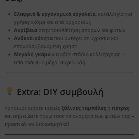
Ελαφριά & εργονομικά εργαλεία
, κατάλληλα για
χρήση ακόμα και από αρχάριους
Ακρίβεια
στην τοποθέτηση σπόρων και φυτών
Ανθεκτικότητα
που αντέχει σε υγρασία και
επαναλαμβανόμενη χρήση
Μεγάλη γκάμα
για κάθε στάδιο καλλιέργειας –
από σκάψιμο μέχρι συγκομιδή
Extra: DIY συμβουλή
Χρησιμοποιήστε παλιές
ξύλινες ταμπέλες
ή
πέτρες
και σημειώστε πάνω τους τα ονόματα των φυτών σας –
πρακτικό και διακοσμητικό!