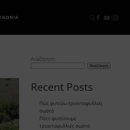
ΟΙΝΩΝΙΑ
Αναζήτηση
Αναζήτηση
Recent Posts
Πώς φυτεύω τριανταφυλλιές
σωστά
Πότε φυτεύουμε
τριανταφυλλιές σωστά