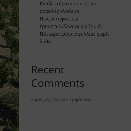
Κλαδευτήρια κορυφής για
ασφαλές κλάδεμα
Πώς μεταφυτεύω
τριανταφυλλιά χωρίς ζημιές
Πότισμα τριανταφυλλιάς χωρίς
λάθη
Recent
Comments
Χωρίς σχόλια για εμφάνιση.