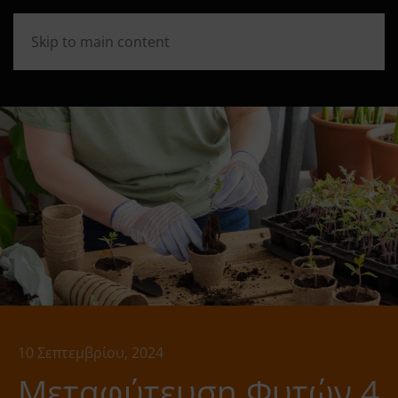
Skip to main content
10 Σεπτεμβρίου, 2024
Μεταφύτευση Φυτών 4