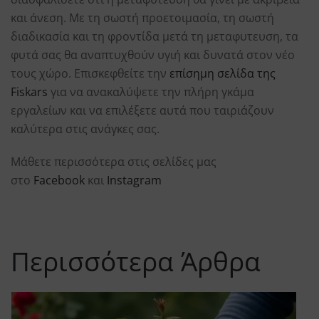
και άνεση. Με τη σωστή προετοιμασία, τη σωστή
διαδικασία και τη φροντίδα μετά τη μεταφυτευση, τα
φυτά σας θα αναπτυχθούν υγιή και δυνατά στον νέο
τους χώρο. Επισκεφθείτε την
επίσημη σελίδα της
Fiskars
για να ανακαλύψετε την πλήρη γκάμα
εργαλείων και να επιλέξετε αυτά που ταιριάζουν
καλύτερα στις ανάγκες σας.
Μάθετε περισσότερα στις σελίδες μας
στο
Facebook
και
Instagram
Περισσότερα Άρθρα