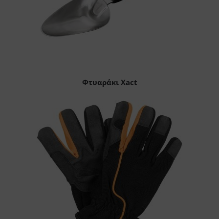
Φτυαράκι Xact