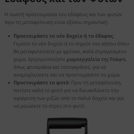
Η σωστή προετοιμασία του εδάφους και των φυτών
πριν τη μεταφύτευση είναι εξίσου σημαντική:
Προετοιμάστε το νέο δοχείο ή το έδαφος
:
Γεμίστε το νέο δοχείο ή το σημείο του κήπου όπου
θα μεταφυτεύσετε με φρέσκο, καλά στραγγισμένο
χώμα. Χρησιμοποιήστε
μικροεργαλεία της Fiskars
,
όπως φτυαράκια και τσουγκράνες, για να
αναμοχλεύσετε και να προετοιμάσετε το χώμα.
Προετοιμάστε το φυτό
: Πριν τη μεταφύτευση,
ποτίστε καλά το φυτό για να διευκολύνετε την
αφαίρεση των ριζών από το παλιό δοχείο και για
να μειώσετε το στρες στο φυτό.