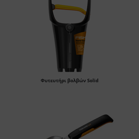
Φυτευτήρι βολβών Solid