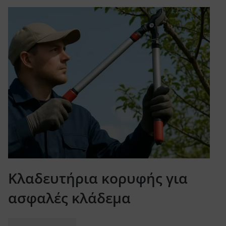
Κλαδευτήρια κορυφής για
ασφαλές κλάδεμα