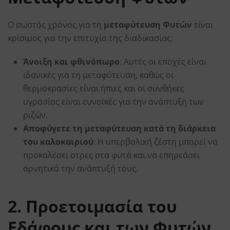
Ο σωστός χρόνος για τη
μεταφύτευση Φυτών
είναι
κρίσιμος για την επιτυχία της διαδικασίας:
Άνοιξη και φθινόπωρο
: Αυτές οι εποχές είναι
ιδανικές για τη μεταφύτευση, καθώς οι
θερμοκρασίες είναι ήπιες και οι συνθήκες
υγρασίας είναι ευνοϊκές για την ανάπτυξη των
ριζών.
Αποφύγετε τη μεταφύτευση κατά τη διάρκεια
του καλοκαιριού
: Η υπερβολική ζέστη μπορεί να
προκαλέσει στρες στα φυτά και να επηρεάσει
αρνητικά την ανάπτυξή τους.
2. Προετοιμασία του
Εδάφους και των Φυτών