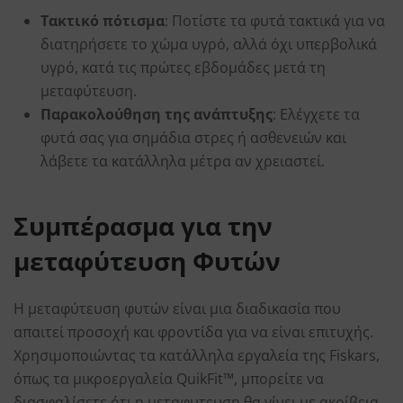
Τακτικό πότισμα
: Ποτίστε τα φυτά τακτικά για να
διατηρήσετε το χώμα υγρό, αλλά όχι υπερβολικά
υγρό, κατά τις πρώτες εβδομάδες μετά τη
μεταφύτευση.
Παρακολούθηση της ανάπτυξης
: Ελέγχετε τα
φυτά σας για σημάδια στρες ή ασθενειών και
λάβετε τα κατάλληλα μέτρα αν χρειαστεί.
Συμπέρασμα
για την
μεταφύτευση
Φυτών
Η μεταφύτευση φυτών είναι μια διαδικασία που
απαιτεί προσοχή και φροντίδα για να είναι επιτυχής.
Χρησιμοποιώντας τα κατάλληλα εργαλεία της Fiskars,
όπως τα μικροεργαλεία QuikFit™, μπορείτε να
διασφαλίσετε ότι η μεταφυτευση θα γίνει με ακρίβεια