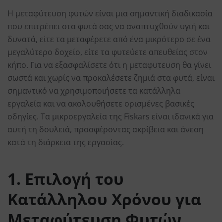
Η μεταφύτευση φυτών είναι μια σημαντική διαδικασία
που επιτρέπει στα φυτά σας να αναπτυχθούν υγιή και
δυνατά, είτε τα μεταφέρετε από ένα μικρότερο σε ένα
μεγαλύτερο δοχείο, είτε τα φυτεύετε απευθείας στον
κήπο. Για να εξασφαλίσετε ότι η μεταφυτευση θα γίνει
σωστά και χωρίς να προκαλέσετε ζημιά στα φυτά, είναι
σημαντικό να χρησιμοποιήσετε τα κατάλληλα
εργαλεία και να ακολουθήσετε ορισμένες βασικές
οδηγίες. Τα μικροεργαλεία της Fiskars είναι ιδανικά για
αυτή τη δουλειά, προσφέροντας ακρίβεια και άνεση
κατά τη διάρκεια της εργασίας.
1. Επιλογή του
Κατάλληλου Χρόνου για
Μεταφύτευση Φυτών