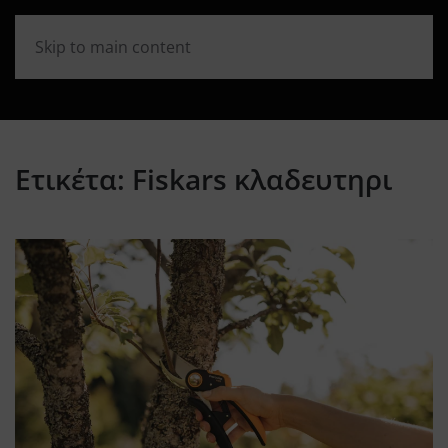
Skip to main content
Ετικέτα:
Fiskars κλαδευτηρι