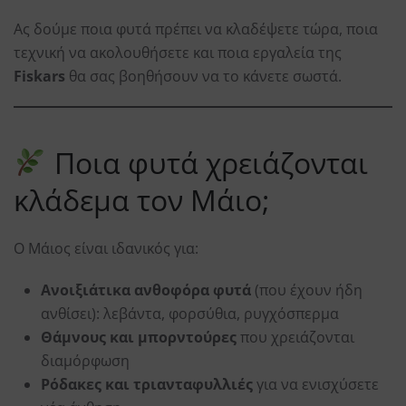
Ας δούμε ποια φυτά πρέπει να κλαδέψετε τώρα, ποια
τεχνική να ακολουθήσετε και ποια εργαλεία της
Fiskars
θα σας βοηθήσουν να το κάνετε σωστά.
Ποια φυτά χρειάζονται
κλάδεμα τον Μάιο;
Ο Μάιος είναι ιδανικός για:
Ανοιξιάτικα ανθοφόρα φυτά
(που έχουν ήδη
ανθίσει): λεβάντα, φορσύθια, ρυγχόσπερμα
Θάμνους και μπορντούρες
που χρειάζονται
διαμόρφωση
Ρόδακες και τριανταφυλλιές
για να ενισχύσετε