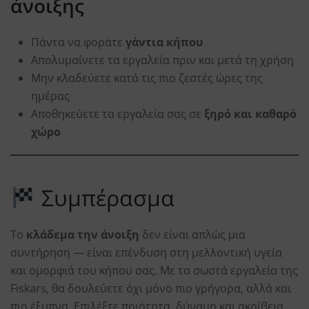
άνοιξης
Πάντα να φοράτε
γάντια κήπου
Απολυμαίνετε τα εργαλεία πριν και μετά τη χρήση
Μην κλαδεύετε κατά τις πιο ζεστές ώρες της
ημέρας
Αποθηκεύετε τα εργαλεία σας σε
ξηρό και καθαρό
χώρο
Συμπέρασμα
Το
κλάδεμα την άνοιξη
δεν είναι απλώς μια
συντήρηση — είναι επένδυση στη μελλοντική υγεία
και ομορφιά του κήπου σας. Με τα σωστά εργαλεία της
Fiskars, θα δουλεύετε όχι μόνο πιο γρήγορα, αλλά και
πιο έξυπνα. Επιλέξτε ποιότητα, δύναμη και ακρίβεια.