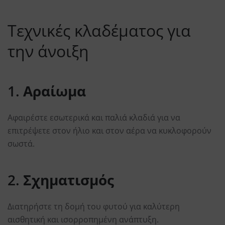
Τεχνικές κλαδέματος για
την άνοιξη
1.
Αραίωμα
Αφαιρέστε εσωτερικά και παλιά κλαδιά για να
επιτρέψετε στον ήλιο και στον αέρα να κυκλοφορούν
σωστά.
2.
Σχηματισμός
Διατηρήστε τη δομή του φυτού για καλύτερη
αισθητική και ισορροπημένη ανάπτυξη.