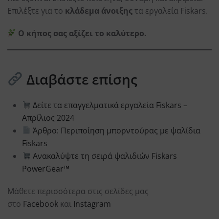
Επιλέξτε για το
κλάδεμα άνοιξης
τα εργαλεία Fiskars.
Ο κήπος σας αξίζει το καλύτερο.
Διαβάστε επίσης
Δείτε τα επαγγελματικά εργαλεία Fiskars –
Απρίλιος 2024
Άρθρο: Περιποίηση μπορντούρας με ψαλίδια
Fiskars
Ανακαλύψτε τη σειρά ψαλιδιών Fiskars
PowerGear™
Μάθετε περισσότερα στις σελίδες μας
στο
Facebook
και
Instagram