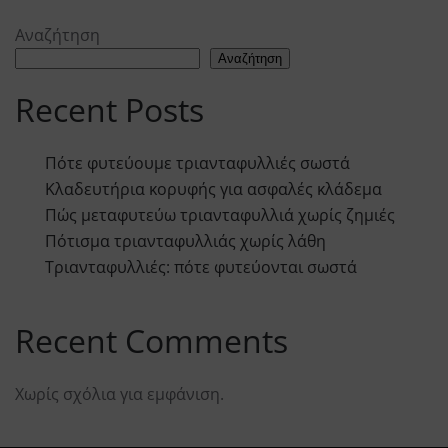
Αναζήτηση
Αναζήτηση
Recent Posts
Πότε φυτεύουμε τριανταφυλλιές σωστά
Κλαδευτήρια κορυφής για ασφαλές κλάδεμα
Πώς μεταφυτεύω τριανταφυλλιά χωρίς ζημιές
Πότισμα τριανταφυλλιάς χωρίς λάθη
Τριανταφυλλιές: πότε φυτεύονται σωστά
Recent Comments
Χωρίς σχόλια για εμφάνιση.