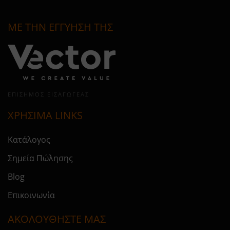
ΜΕ ΤΗΝ ΕΓΓΥΗΣΗ ΤΗΣ
ΕΠΊΣΗΜΟΣ ΕΙΣΑΓΩΓΈΑΣ
ΧΡΗΣΙΜΑ LINKS
Κατάλογος
Σημεία Πώλησης
Blog
Επικοινωνία
ΑΚΟΛΟΥΘΗΣΤΕ ΜΑΣ