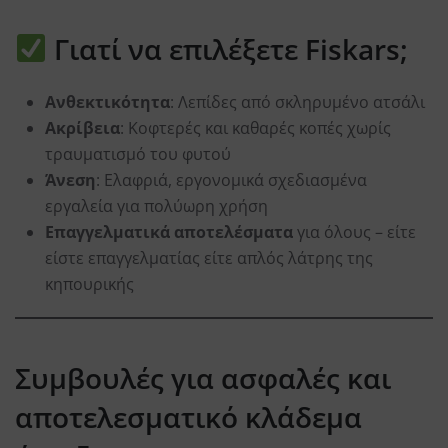
Γιατί να επιλέξετε Fiskars;
Ανθεκτικότητα
: Λεπίδες από σκληρυμένο ατσάλι
Ακρίβεια
: Κοφτερές και καθαρές κοπές χωρίς
τραυματισμό του φυτού
Άνεση
: Ελαφριά, εργονομικά σχεδιασμένα
εργαλεία για πολύωρη χρήση
Επαγγελματικά αποτελέσματα
για όλους – είτε
είστε επαγγελματίας είτε απλός λάτρης της
κηπουρικής
Συμβουλές για ασφαλές και
αποτελεσματικό κλάδεμα