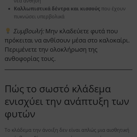
νέα άνθηση
Καλλωπιστικά δέντρα και κισσούς
που έχουν
πυκνώσει υπερβολικά
Συμβουλή:
Μην κλαδεύετε φυτά που
πρόκειται να ανθίσουν μέσα στο καλοκαίρι.
Περιμένετε την ολοκλήρωση της
ανθοφορίας τους.
Πώς το σωστό κλάδεμα
ενισχύει την ανάπτυξη των
φυτών
Το κλάδεμα την άνοιξη δεν είναι απλώς μια αισθητική