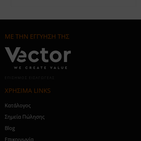
ΜΕ ΤΗΝ ΕΓΓΥΗΣΗ ΤΗΣ
ΕΠΊΣΗΜΟΣ ΕΙΣΑΓΩΓΈΑΣ
ΧΡΗΣΙΜΑ LINKS
Κατάλογος
Σημεία Πώλησης
Blog
Επικοινωνία