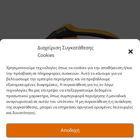
Διαχείριση Συγκατάθεσης
Cookies
Χρησιμοποιούμε τεχνολογίες όπως τα cookies για την αποθήκευση ή/και
την πρόσβαση σε πληροφορίες συσκευών. Αυτό το κάνουμε για να
βελτιώσουμε την εμπειρία περιήγησης και να προβάλλουμε
εξατομικευμένες διαφημίσεις. Η συγκατάθεση για τις εν λόγω
τεχνολογίες θα μας επιτρέψει να επεξεργαστούμε δεδομένα
προσωπικού χαρακτήρα, όπως συμπεριφορά περιήγησης ή μοναδικά
αναγνωριστικά σε αυτόν τον ιστότοπο. Η μη συγκατάθεση ή η ανάκληση
Κλαδευτήρι Plus™ Bypass P521
της συγκατάθεσης, μπορεί να επηρεάσει αρνητικά ορισμένες λειτουργίες
27,90
€
και δυνατότητες.
Αποδοχή