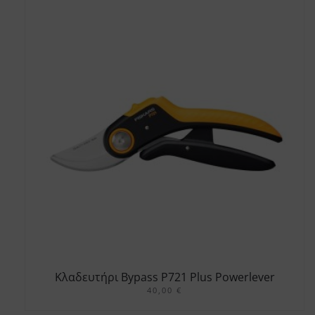
Κλαδευτήρι Bypass P721 Plus Powerlever
40,00
€